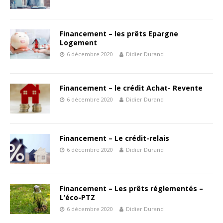
Financement – les prêts Epargne
Logement
6 décembre 2020
Didier Durand
Financement – le crédit Achat- Revente
6 décembre 2020
Didier Durand
Financement – Le crédit-relais
6 décembre 2020
Didier Durand
Financement – Les prêts réglementés –
L’éco-PTZ
6 décembre 2020
Didier Durand