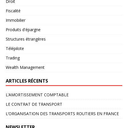
Droit
Fiscalité
Immobilier
Produits d'épargne
Structures étrangères
Télépilote
Trading
Wealth Management
ARTICLES RÉCENTS
L’AMORTISSEMENT COMPTABLE
LE CONTRAT DE TRANSPORT
L’ORGANISATION DES TRANSPORTS ROUTIERS EN FRANCE
NEWSLETTER