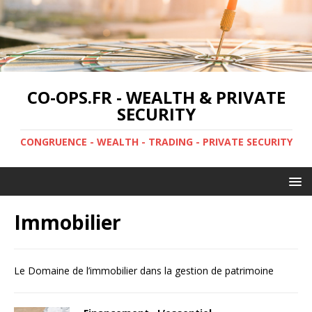
CO-OPS.FR - WEALTH & PRIVATE
SECURITY
CONGRUENCE - WEALTH - TRADING - PRIVATE SECURITY
Immobilier
Le Domaine de l’immobilier dans la gestion de patrimoine