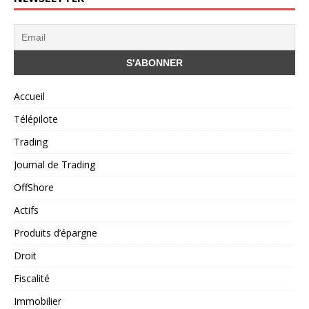
Accueil
Télépilote
Trading
Journal de Trading
OffShore
Actifs
Produits d’épargne
Droit
Fiscalité
Immobilier