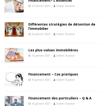
Financement– L’essentiel
12 février 2021
Didier Durand
Différentes stratégies de détention de
l’immobilier
26 janvier 2021
Didier Durand
Les plus-values immobilières
13 janvier 2021
Didier Durand
Financement – Cas pratiques
10 janvier 2021
Didier Durand
Financement des particuliers – Q & A
10 janvier 2021
Didier Durand