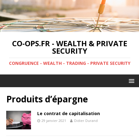
CO-OPS.FR - WEALTH & PRIVATE
SECURITY
CONGRUENCE - WEALTH - TRADING - PRIVATE SECURITY
Produits d’épargne
Le contrat de capitalisation
29 janvier 2021
Didier Durand