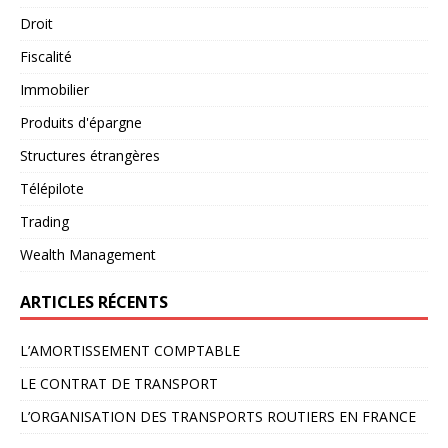
Droit
Fiscalité
Immobilier
Produits d'épargne
Structures étrangères
Télépilote
Trading
Wealth Management
ARTICLES RÉCENTS
L’AMORTISSEMENT COMPTABLE
LE CONTRAT DE TRANSPORT
L’ORGANISATION DES TRANSPORTS ROUTIERS EN FRANCE