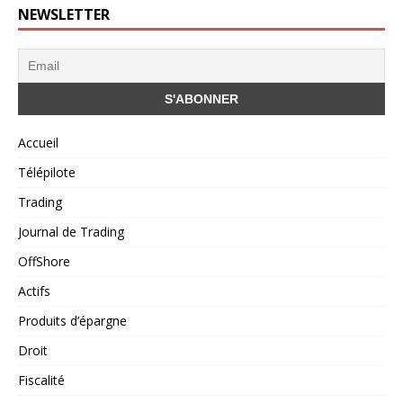
NEWSLETTER
Accueil
Télépilote
Trading
Journal de Trading
OffShore
Actifs
Produits d’épargne
Droit
Fiscalité