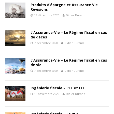
Produits d’épargne et Assurance Vie –
Révisions
13 décembre 2020
Didier Durand
L’Assurance-Vie – Le Régime fiscal en cas
de décès
7 décembre 2020
Didier Durand
L’Assurance-Vie – Le Régime fiscal en cas
de vie
7 décembre 2020
Didier Durand
Ingénierie fiscale – PEL et CEL
15 novembre 2020
Didier Durand
Ingénierie fiscale – Le PEA