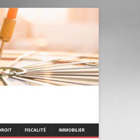
DROIT
FISCALITÉ
IMMOBILIER