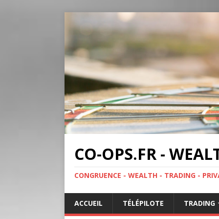
CO-OPS.FR - WEAL
CONGRUENCE - WEALTH - TRADING - PRIV
ACCUEIL
TÉLÉPILOTE
TRADING