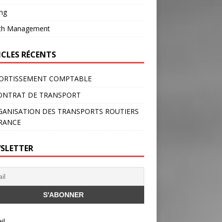
ng
th Management
ICLES RÉCENTS
ORTISSEMENT COMPTABLE
ONTRAT DE TRANSPORT
GANISATION DES TRANSPORTS ROUTIERS
RANCE
SLETTER
il