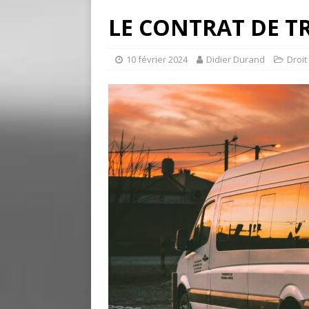
LE CONTRAT DE 
10 février 2024
Didier Durand
Droit