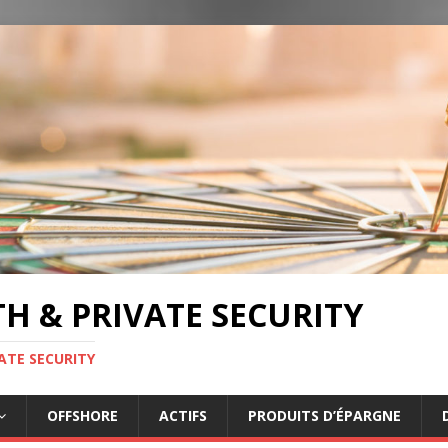
TH & PRIVATE SECURITY
ATE SECURITY
OFFSHORE
ACTIFS
PRODUITS D’ÉPARGNE