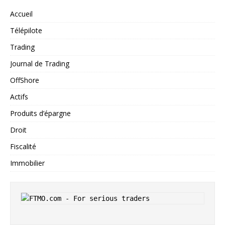
Accueil
Télépilote
Trading
Journal de Trading
OffShore
Actifs
Produits d’épargne
Droit
Fiscalité
Immobilier