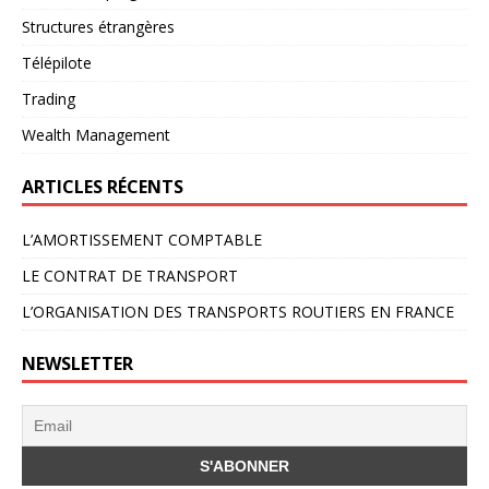
Structures étrangères
Télépilote
Trading
Wealth Management
ARTICLES RÉCENTS
L’AMORTISSEMENT COMPTABLE
LE CONTRAT DE TRANSPORT
L’ORGANISATION DES TRANSPORTS ROUTIERS EN FRANCE
NEWSLETTER