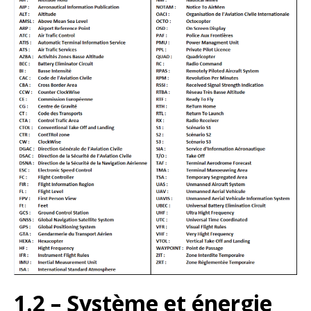
1.2 – Système et énergie