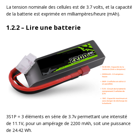
La tension nominale des cellules est de 3.7 volts, et la capacité
de la batterie est exprimée en milliampères/heure (mAh).
1.2.2 – Lire une batterie
3S1P = 3 éléments en série de 3.7v permettant une intensité
de 11.1V, pour un ampérage de 2200 mAh, soit une puissance
de 24.42 Wh.