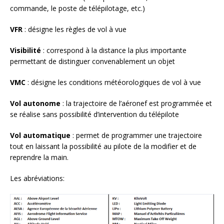
commande, le poste de télépilotage, etc.)
VFR
: désigne les règles de vol à vue
Visibilité
: correspond à la distance la plus importante
permettant de distinguer convenablement un objet
VMC
: désigne les conditions météorologiques de vol à vue
Vol autonome
: la trajectoire de l’aéronef est programmée et
se réalise sans possibilité d’intervention du télépilote
Vol automatique
: permet de programmer une trajectoire
tout en laissant la possibilité au pilote de la modifier et de
reprendre la main.
Les abréviations: