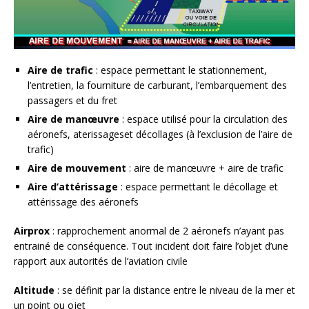
Aire de trafic
: espace permettant le stationnement,
l’entretien, la fourniture de carburant, l’embarquement des
passagers et du fret
Aire de manœuvre
: espace utilisé pour la circulation des
aéronefs, aterissageset décollages (à l’exclusion de l’aire de
trafic)
Aire de mouvement
: aire de manœuvre + aire de trafic
Aire d’attérissage
: espace permettant le décollage et
attérissage des aéronefs
Airprox
: rapprochement anormal de 2 aéronefs n’ayant pas
entrainé de conséquence. Tout incident doit faire l’objet d’une
rapport aux autorités de l’aviation civile
Altitude
: se définit par la distance entre le niveau de la mer et
un point ou ojet