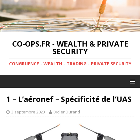
CO-OPS.FR - WEALTH & PRIVATE
SECURITY
CONGRUENCE - WEALTH - TRADING - PRIVATE SECURITY
1 – L’aéronef – Spécificité de l’UAS
3 septembre 2023
Didier Durand