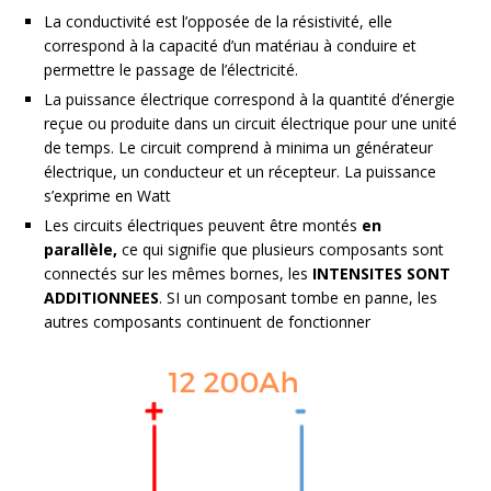
La conductivité est l’opposée de la résistivité, elle
correspond à la capacité d’un matériau à conduire et
permettre le passage de l’électricité.
La puissance électrique correspond à la quantité d’énergie
reçue ou produite dans un circuit électrique pour une unité
de temps. Le circuit comprend à minima un générateur
électrique, un conducteur et un récepteur. La puissance
s’exprime en Watt
Les circuits électriques peuvent être montés
en
parallèle,
ce qui signifie que plusieurs composants sont
connectés sur les mêmes bornes, les
INTENSITES SONT
ADDITIONNEES
. SI un composant tombe en panne, les
autres composants continuent de fonctionner