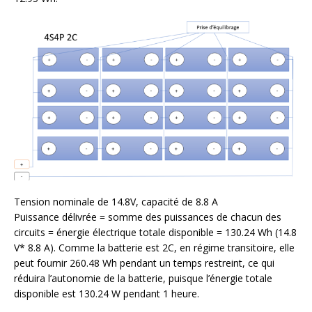
Tension nominale de 14.8V, capacité de 8.8 A
Puissance délivrée = somme des puissances de chacun des
circuits = énergie électrique totale disponible = 130.24 Wh (14.8
V* 8.8 A). Comme la batterie est 2C, en régime transitoire, elle
peut fournir 260.48 Wh pendant un temps restreint, ce qui
réduira l’autonomie de la batterie, puisque l’énergie totale
disponible est 130.24 W pendant 1 heure.