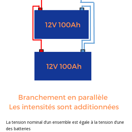
La tension nominal d’un ensemble est égale à la tension d’une
des batteries