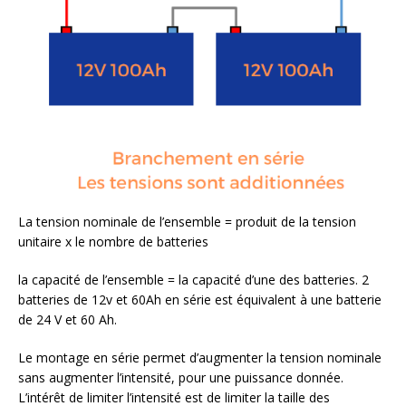
La tension nominale de l’ensemble = produit de la tension
unitaire x le nombre de batteries
la capacité de l’ensemble = la capacité d’une des batteries. 2
batteries de 12v et 60Ah en série est équivalent à une batterie
de 24 V et 60 Ah.
Le montage en série permet d’augmenter la tension nominale
sans augmenter l’intensité, pour une puissance donnée.
L’intérêt de limiter l’intensité est de limiter la taille des