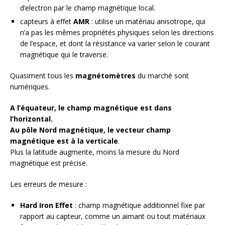
d’electron par le champ magnétique local.
capteurs à effet
AMR
: utilise un matériau anisotrope, qui
n’a pas les mêmes propriétés physiques selon les directions
de l’espace, et dont la résistance va varier selon le courant
magnétique qui le traverse.
Quasiment tous les
magnétomètres
du marché sont
numériques.
A l’équateur, le champ magnétique est dans
l’horizontal.
Au pôle Nord magnétique, le vecteur champ
magnétique est à la verticale
.
Plus la latitude augmente, moins la mesure du Nord
magnétique est précise.
Les erreurs de mesure :
Hard Iron Effet
: champ magnétique additionnel fixe par
rapport au capteur, comme un aimant ou tout matériaux