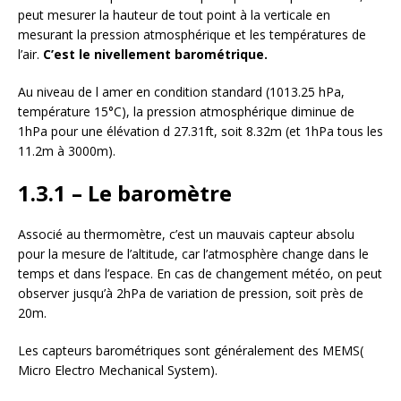
peut mesurer la hauteur de tout point à la verticale en
mesurant la pression atmosphérique et les températures de
l’air.
C’est le nivellement barométrique.
Au niveau de l amer en condition standard (1013.25 hPa,
température 15°C), la pression atmosphérique diminue de
1hPa pour une élévation d 27.31ft, soit 8.32m (et 1hPa tous les
11.2m à 3000m).
1.3.1 – Le baromètre
Associé au thermomètre, c’est un mauvais capteur absolu
pour la mesure de l’altitude, car l’atmosphère change dans le
temps et dans l’espace. En cas de changement météo, on peut
observer jusqu’à 2hPa de variation de pression, soit près de
20m.
Les capteurs barométriques sont généralement des MEMS(
Micro Electro Mechanical System).