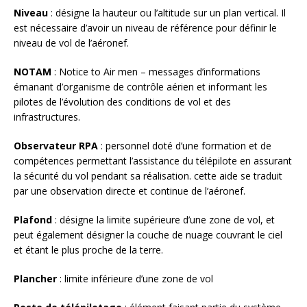
Niveau
: désigne la hauteur ou l’altitude sur un plan vertical. Il
est nécessaire d’avoir un niveau de référence pour définir le
niveau de vol de l’aéronef.
NOTAM
: Notice to Air men – messages d’informations
émanant d’organisme de contrôle aérien et informant les
pilotes de l’évolution des conditions de vol et des
infrastructures.
Observateur RPA
: personnel doté d’une formation et de
compétences permettant l’assistance du télépilote en assurant
la sécurité du vol pendant sa réalisation. cette aide se traduit
par une observation directe et continue de l’aéronef.
Plafond
: désigne la limite supérieure d’une zone de vol, et
peut également désigner la couche de nuage couvrant le ciel
et étant le plus proche de la terre.
Plancher
: limite inférieure d’une zone de vol