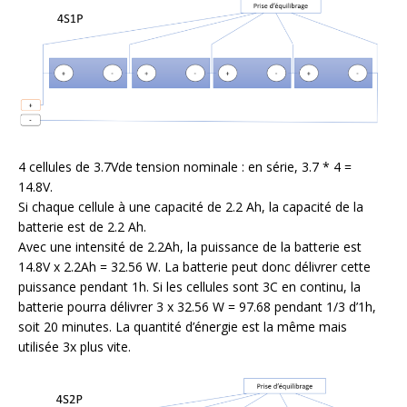
4 cellules de 3.7Vde tension nominale : en série, 3.7 * 4 =
14.8V.
Si chaque cellule à une capacité de 2.2 Ah, la capacité de la
batterie est de 2.2 Ah.
Avec une intensité de 2.2Ah, la puissance de la batterie est
14.8V x 2.2Ah = 32.56 W. La batterie peut donc délivrer cette
puissance pendant 1h. Si les cellules sont 3C en continu, la
batterie pourra délivrer 3 x 32.56 W = 97.68 pendant 1/3 d’1h,
soit 20 minutes. La quantité d’énergie est la même mais
utilisée 3x plus vite.