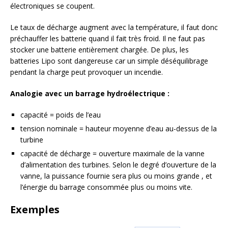
électroniques se coupent.
Le taux de décharge augment avec la température, il faut donc
préchauffer les batterie quand il fait très froid. Il ne faut pas
stocker une batterie entièrement chargée. De plus, les
batteries Lipo sont dangereuse car un simple déséquilibrage
pendant la charge peut provoquer un incendie.
Analogie avec un barrage hydroélectrique :
capacité = poids de l’eau
tension nominale = hauteur moyenne d’eau au-dessus de la
turbine
capacité de décharge = ouverture maximale de la vanne
d’alimentation des turbines. Selon le degré d’ouverture de la
vanne, la puissance fournie sera plus ou moins grande , et
l’énergie du barrage consommée plus ou moins vite.
Exemples