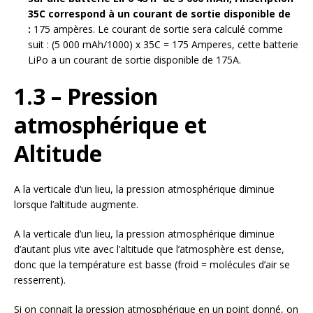
35C correspond à un courant de sortie disponible de
:
175 ampères. Le courant de sortie sera calculé comme
suit : (5 000 mAh/1000) x 35C = 175 Amperes, cette batterie
LiPo a un courant de sortie disponible de 175A.
1.3 – Pression
atmosphérique et
Altitude
A la verticale d’un lieu, la pression atmosphérique diminue
lorsque l’altitude augmente.
A la verticale d’un lieu, la pression atmosphérique diminue
d’autant plus vite avec l’altitude que l’atmosphère est dense,
donc que la température est basse (froid = molécules d’air se
resserrent).
Si on connait la pression atmosphérique en un point donné, on