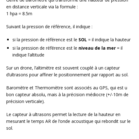
en distance verticale via la formule :
1 hpa = 8.5m
Suivant la pression de référence, il indique :
si la pression de référence est le
SOL
= il indique la hauteur
si la pression de référence est le
niveau de la mer
= il
indique l’altitude
Sur un drone, l’altimètre est souvent couplé à un capteur
d’ultrasons pour affiner le positionnement par rapport au sol.
Baromètre et Thermomètre sont associés au GPS, qui est u
bon capteur absolu, mais à la précision médiocre (+/-10m de
précision verticale).
Le capteur à ultrasons permet la lecture de la hauteur en
mesurant le temps AR de l’onde acoustique qui rebondit sur le
sol.