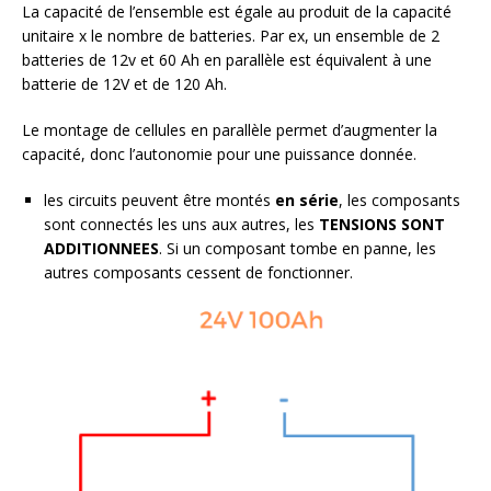
La capacité de l’ensemble est égale au produit de la capacité
unitaire x le nombre de batteries. Par ex, un ensemble de 2
batteries de 12v et 60 Ah en parallèle est équivalent à une
batterie de 12V et de 120 Ah.
Le montage de cellules en parallèle permet d’augmenter la
capacité, donc l’autonomie pour une puissance donnée.
les circuits peuvent être montés
en série
, les composants
sont connectés les uns aux autres, les
TENSIONS SONT
ADDITIONNEES
. Si un composant tombe en panne, les
autres composants cessent de fonctionner.