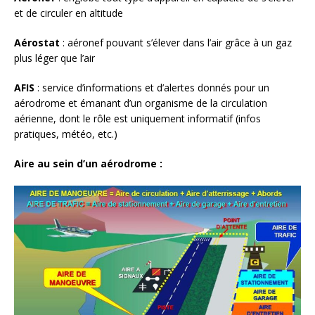
et de circuler en altitude
Aérostat
: aéronef pouvant s’élever dans l’air grâce à un gaz
plus léger que l’air
AFIS
: service d’informations et d’alertes donnés pour un
aérodrome et émanant d’un organisme de la circulation
aérienne, dont le rôle est uniquement informatif (infos
pratiques, météo, etc.)
Aire au sein d’un aérodrome :