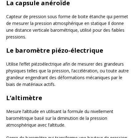
La capsule anéroïde
Capteur de pression sous forme de boite étanche qui permet
de mesurer la pression atmosphérique en statique Il donne
une distance verticale barométrique, utilisé pour des faibles
pressions.
Le baromètre piézo-électrique
Utilise l’effet piézoélectrique afin de mesurer des grandeurs
physiques telles que la pression, l’accélération, ou toute autre
grandeur engendrant des déformations mécaniques par le
biais de matériaux actifs.
L’altimètre
Mesure l’altitude en utilisant la formule du nivellement
barométrique basé sur la diminution de la pression
atmosphérique avec l’altitude.
Genre de baromètre qui transforme une hauteur de pression