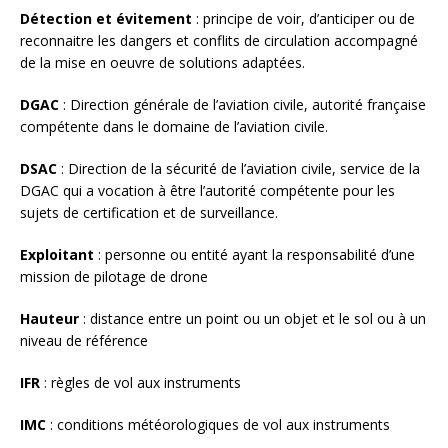
Détection et évitement
: principe de voir, d’anticiper ou de
reconnaitre les dangers et conflits de circulation accompagné
de la mise en oeuvre de solutions adaptées.
DGAC
: Direction générale de l’aviation civile, autorité française
compétente dans le domaine de l’aviation civile.
DSAC
: Direction de la sécurité de l’aviation civile, service de la
DGAC qui a vocation à être l’autorité compétente pour les
sujets de certification et de surveillance.
Exploitant
: personne ou entité ayant la responsabilité d’une
mission de pilotage de drone
Hauteur
: distance entre un point ou un objet et le sol ou à un
niveau de référence
IFR
: règles de vol aux instruments
IMC
: conditions météorologiques de vol aux instruments