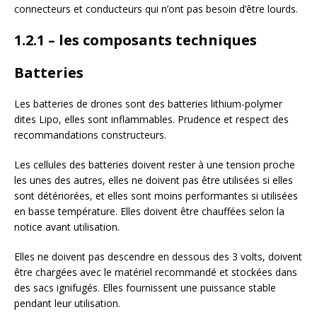
connecteurs et conducteurs qui n’ont pas besoin d’être lourds.
1.2.1 – les composants techniques
Batteries
Les batteries de drones sont des batteries lithium-polymer
dites Lipo, elles sont inflammables. Prudence et respect des
recommandations constructeurs.
Les cellules des batteries doivent rester à une tension proche
les unes des autres, elles ne doivent pas être utilisées si elles
sont détériorées, et elles sont moins performantes si utilisées
en basse température. Elles doivent être chauffées selon la
notice avant utilisation.
Elles ne doivent pas descendre en dessous des 3 volts, doivent
être chargées avec le matériel recommandé et stockées dans
des sacs ignifugés. Elles fournissent une puissance stable
pendant leur utilisation.