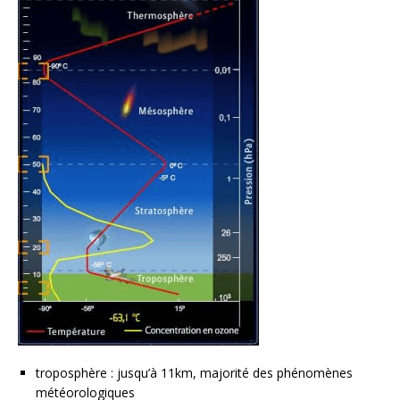
troposphère : jusqu’à 11km, majorité des phénomènes
météorologiques