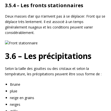
3.5.4 – Les fronts stationnaires
Deux masses d’air qui n’arrivent pas à se déplacer. Front qui se
déplace très lentement. Il est associé à un temps
généralement nuageux et les conditions peuvent varier
considérablement.
3.6 – Les précipitations
Selon la taille des gouttes ou des cristaux et selon la
température, les précipitations peuvent être sous forme de :
Bruine
pluie
neige en grains
neiges