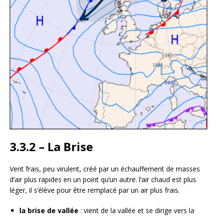
3.3.2 – La Brise
Vent frais, peu virulent, créé par un échauffement de masses
d’air plus rapides en un point qu’un autre. l’air chaud est plus
léger, il s’élève pour être remplacé par un air plus frais.
la brise de vallée
: vient de la vallée et se dirige vers la