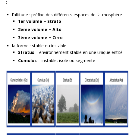
:
l’altitude : préfixe des différents espaces de l’atmosphère
1er volume = Strato
2ème volume = Alto
3ème volume = Cirro
la forme : stable ou instable
Stratus
= environnement stable en une unique entité
Cumulus
= instable, isolé ou segmenté