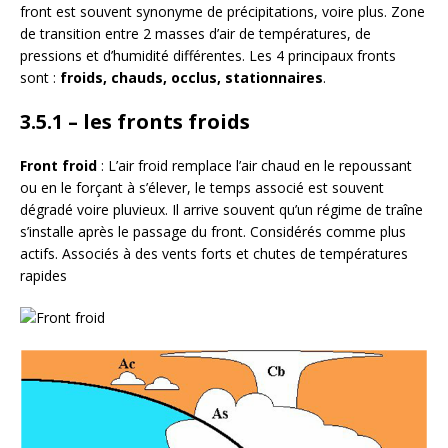
front est souvent synonyme de précipitations, voire plus. Zone
de transition entre 2 masses d’air de températures, de
pressions et d’humidité différentes. Les 4 principaux fronts
sont :
froids, chauds, occlus, stationnaires
.
3.5.1 – les fronts froids
Front froid
: L’air froid remplace l’air chaud en le repoussant
ou en le forçant à s’élever, le temps associé est souvent
dégradé voire pluvieux. Il arrive souvent qu’un régime de traîne
s’installe après le passage du front. Considérés comme plus
actifs. Associés à des vents forts et chutes de températures
rapides