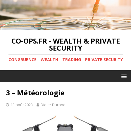
CO-OPS.FR - WEALTH & PRIVATE
SECURITY
CONGRUENCE - WEALTH - TRADING - PRIVATE SECURITY
3 – Météorologie
13 août 2023
Didier Durand