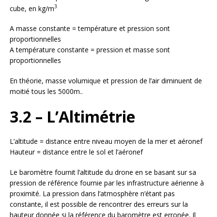
3
cube, en kg/m
A masse constante = température et pression sont
proportionnelles
A température constante = pression et masse sont
proportionnelles
En théorie, masse volumique et pression de l’air diminuent de
moitié tous les 5000m..
3.2 – L’Altimétrie
L’altitude = distance entre niveau moyen de la mer et aéronef
Hauteur = distance entre le sol et l’aéronef
Le baromètre fournit l’altitude du drone en se basant sur sa
pression de référence fournie par les infrastructure aérienne à
proximité. La pression dans l’atmosphère n’étant pas
constante, il est possible de rencontrer des erreurs sur la
hauteur donnée si la référence du baromètre est erronée. Il