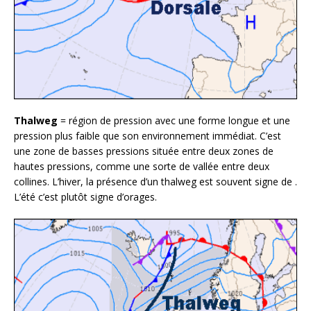
Thalweg
= région de pression avec une forme longue et une
pression plus faible que son environnement immédiat. C’est
une zone de basses pressions située entre deux zones de
hautes pressions, comme une sorte de vallée entre deux
collines. L’hiver, la présence d’un thalweg est souvent signe de .
L’été c’est plutôt signe d’orages.