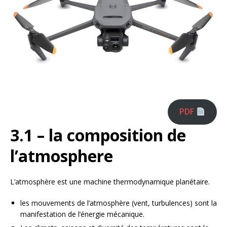
PDF
3.1 – la composition de
l’atmosphere
L’atmosphère est une machine thermodynamique planétaire.
les mouvements de l’atmosphère (vent, turbulences) sont la
manifestation de l’énergie mécanique.