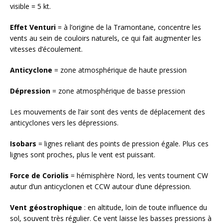
visible = 5 kt.
Effet Venturi
= à l’origine de la Tramontane, concentre les
vents au sein de couloirs naturels, ce qui fait augmenter les
vitesses d’écoulement.
Anticyclone
= zone atmosphérique de haute pression
Dépression
= zone atmosphérique de basse pression
Les mouvements de l’air sont des vents de déplacement des
anticyclones vers les dépressions.
Isobars
= lignes reliant des points de pression égale. Plus ces
lignes sont proches, plus le vent est puissant.
Force de Coriolis
= hémisphère Nord, les vents tournent CW
autur d’un anticyclonen et CCW autour d’une dépression.
Vent géostrophique
: en altitude, loin de toute influence du
sol, souvent très régulier. Ce vent laisse les basses pressions à