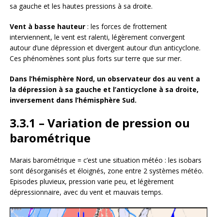
sa gauche et les hautes pressions à sa droite.
Vent à basse hauteur
: les forces de frottement
interviennent, le vent est ralenti, légèrement convergent
autour d’une dépression et divergent autour d’un anticyclone.
Ces phénomènes sont plus forts sur terre que sur mer.
Dans l’hémisphère Nord, un observateur dos au vent a
la dépression à sa gauche et l’anticyclone à sa droite,
inversement dans l’hémisphère Sud.
3.3.1 – Variation de pression ou
barométrique
Marais barométrique = c’est une situation météo : les isobars
sont désorganisés et éloignés, zone entre 2 systèmes météo.
Episodes pluvieux, pression varie peu, et légèrement
dépressionnaire, avec du vent et mauvais temps.