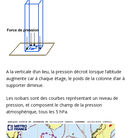
A la verticale d’un lieu, la pression décroit lorsque l’altitude
augmente car à chaque étage, le poids de la colonne d’air à
supporter diminue.
Les isobars sont des courbes représentant un niveau de
pression, et composent le champ de la pression
atmosphérique, tous les 5 hPa.