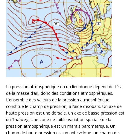
La pression atmosphérique en un lieu donné dépend de l’état
de la masse d’air, donc des conditions atmosphériques.
L’ensemble des valeurs de la pression atmosphérique
constitue le champ de pression, à l’aide d’isobars. Un axe de
haute pression est une dorsale, un axe de basse pression est
un Thalweg. Une zone de faible variation spatiale de la
pression atmosphérique est un marais barométrique. Un
champ de haute pression est un anticyclone, un champ de