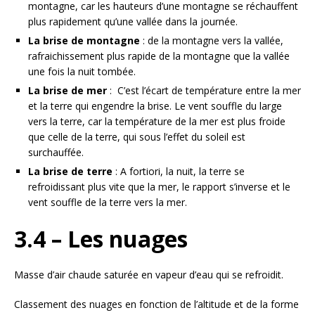
montagne, car les hauteurs d’une montagne se réchauffent
plus rapidement qu’une vallée dans la journée.
La brise de montagne
: de la montagne vers la vallée,
rafraichissement plus rapide de la montagne que la vallée
une fois la nuit tombée.
La brise de mer
: C’est l’écart de température entre la mer
et la terre qui engendre la brise. Le vent souffle du large
vers la terre, car la température de la mer est plus froide
que celle de la terre, qui sous l’effet du soleil est
surchauffée.
La brise de terre
: A fortiori, la nuit, la terre se
refroidissant plus vite que la mer, le rapport s’inverse et le
vent souffle de la terre vers la mer.
3.4 – Les nuages
Masse d’air chaude saturée en vapeur d’eau qui se refroidit.
Classement des nuages en fonction de l’altitude et de la forme