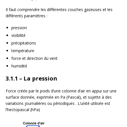
Il faut comprendre les différentes couches gazeuses et les
différents paramètres :
pression
visibilité
précipitations
température
force et direction du vent
humidité
3.1.1 – La pression
Force créée par le poids d’une colonne d’air en appui sur une
surface donnée, exprimée en Pa (Pascal), et sujette à des
variations journalières ou périodiques . L’unité utilisée est
l’hectopascal (hPa)