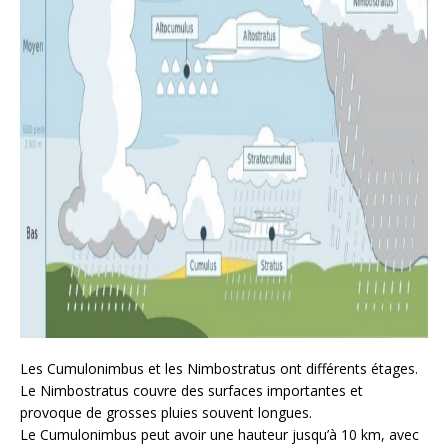
Les Cumulonimbus et les Nimbostratus ont différents étages.
Le Nimbostratus couvre des surfaces importantes et
provoque de grosses pluies souvent longues.
Le Cumulonimbus peut avoir une hauteur jusqu’à 10 km, avec