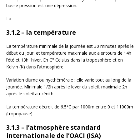
basse pression est une dépression.
La
3.1.2 – la température
La température minimale de la journée est 30 minutes après le
début du jour, et température maximale aux alentours de 14h
l’été et 13h l’hiver. En C° Celsius dans la troposphère et en
Kelvin (K) dans l’atmosphère
Variation diurne ou nycthémérale : elle varie tout au long de la
journée. Minimale 1/2h après le lever du soleil, maximale 2h
après le soleil au zénith.
La température décroit de 6.5°C par 1000m entre 0 et 11000m
(tropopause).
3.1.3 – l’atmosphère standard
internationale de l’OACI (ISA)