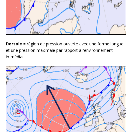
Dorsale
= région de pression ouverte avec une forme longue
et une pression maximale par rapport à l’environnement
immédiat.