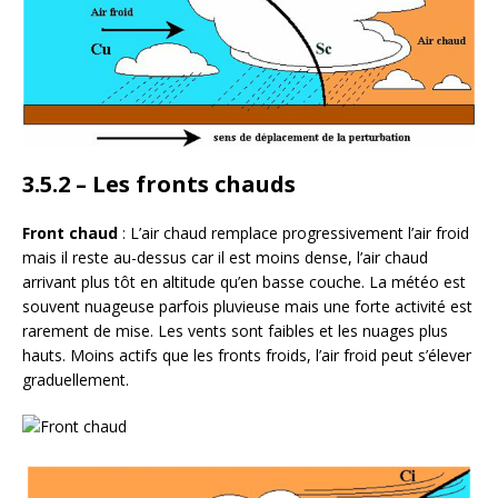
3.5.2 – Les fronts chauds
Front chaud
: L’air chaud remplace progressivement l’air froid
mais il reste au-dessus car il est moins dense, l’air chaud
arrivant plus tôt en altitude qu’en basse couche. La météo est
souvent nuageuse parfois pluvieuse mais une forte activité est
rarement de mise. Les vents sont faibles et les nuages plus
hauts. Moins actifs que les fronts froids, l’air froid peut s’élever
graduellement.