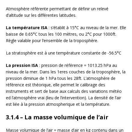
Atmosphère référente permettant de définir un relevé
d’altitude sur les différentes latitudes.
La température ISA
: s’établit à 15°C au niveau de la mer. Elle
baisse de 0.65°C tous les 100 mètres, ou 2°C pour 1000ft.
Règle valable pour l’ensemble de la troposphère.
La stratosphère est à une température constante de -56.5°C
La pression ISA
: pression de référence = 1013.25 hPa au
niveau de la mer. Dans les 1eres couches de la troposphère, la
pression diminue de 1 hPa tous les 28ft. L’atmosphère de
référence est théorique, elle permet le calibrage des
instruments et sert de base aux calculs des variations météo
ed l’atmosphère vrai (lieu de l’intervention). La densité de l’air
est liée à la pression atmospherique et la température.
3.1.4 – La masse volumique de l’air
Masse volumique de l’air = masse d’air en kg contenu dans un