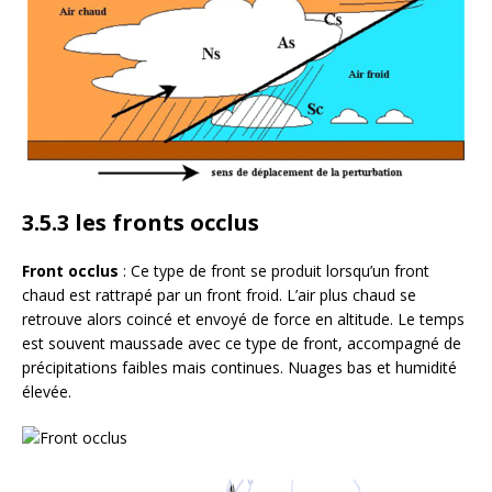
3.5.3 les fronts occlus
Front occlus
: Ce type de front se produit lorsqu’un front
chaud est rattrapé par un front froid. L’air plus chaud se
retrouve alors coincé et envoyé de force en altitude. Le temps
est souvent maussade avec ce type de front, accompagné de
précipitations faibles mais continues. Nuages bas et humidité
élevée.