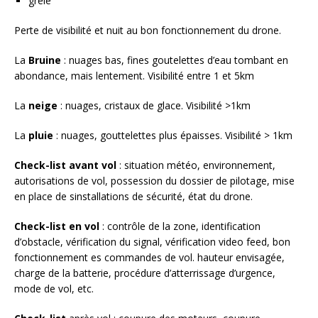
grêle
Perte de visibilité et nuit au bon fonctionnement du drone.
La
Bruine
: nuages bas, fines goutelettes d’eau tombant en
abondance, mais lentement. Visibilité entre 1 et 5km
La
neige
: nuages, cristaux de glace. Visibilité >1km
La
pluie
: nuages, gouttelettes plus épaisses. Visibilité > 1km
Check-list avant vol
: situation météo, environnement,
autorisations de vol, possession du dossier de pilotage, mise
en place de sinstallations de sécurité, état du drone.
Check-list en vol
: contrôle de la zone, identification
d’obstacle, vérification du signal, vérification video feed, bon
fonctionnement es commandes de vol. hauteur envisagée,
charge de la batterie, procédure d’atterrissage d’urgence,
mode de vol, etc.