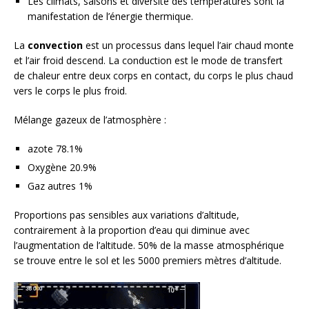
Les climats, saisons et diversité des températures sont la
manifestation de l’énergie thermique.
La
convection
est un processus dans lequel l’air chaud monte
et l’air froid descend. La conduction est le mode de transfert
de chaleur entre deux corps en contact, du corps le plus chaud
vers le corps le plus froid.
Mélange gazeux de l’atmosphère :
azote 78.1%
Oxygène 20.9%
Gaz autres 1%
Proportions pas sensibles aux variations d’altitude,
contrairement à la proportion d’eau qui diminue avec
l’augmentation de l’altitude. 50% de la masse atmosphérique
se trouve entre le sol et les 5000 premiers mètres d’altitude.