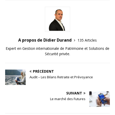
A propos de Didier Durand
135 Articles
Expert en Gestion internationale de Patrimoine et Solutions de
Sécurité privée.
PRÉCÉDENT
Audit – Les Bilans Retraite et Prévoyance
SUIVANT
Le marché des Futures