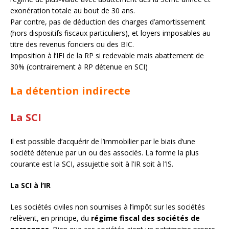
exonération totale au bout de 30 ans.
Par contre, pas de déduction des charges d’amortissement
(hors dispositifs fiscaux particuliers), et loyers imposables au
titre des revenus fonciers ou des BIC.
Imposition à l’IFI de la RP si redevable mais abattement de
30% (contrairement à RP détenue en SCI)
La détention indirecte
La SCI
Il est possible d’acquérir de l’immobilier par le biais d’une
société détenue par un ou des associés. La forme la plus
courante est la SCI, assujettie soit à l’IR soit à l’IS.
La SCI à l’IR
Les sociétés civiles non soumises à l’impôt sur les sociétés
relèvent, en principe, du
régime fiscal des sociétés de