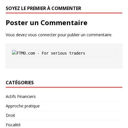
SOYEZ LE PREMIER À COMMENTER
Poster un Commentaire
Vous devez
vous connecter
pour publier un commentaire.
CATÉGORIES
Actifs Financiers
Approche pratique
Droit
Fiscalité