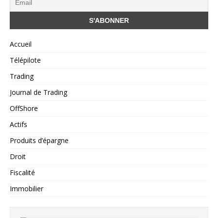
Accueil
Télépilote
Trading
Journal de Trading
OffShore
Actifs
Produits d’épargne
Droit
Fiscalité
Immobilier