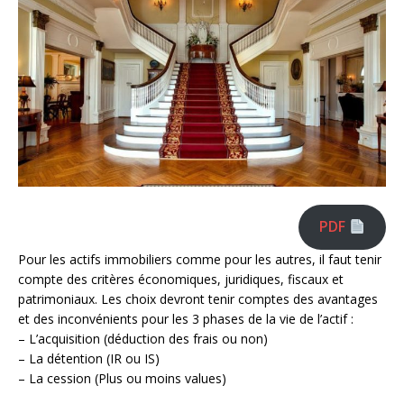
PDF
Pour les actifs immobiliers comme pour les autres, il faut tenir
compte des critères économiques, juridiques, fiscaux et
patrimoniaux. Les choix devront tenir comptes des avantages
et des inconvénients pour les 3 phases de la vie de l’actif :
– L’acquisition (déduction des frais ou non)
– La détention (IR ou IS)
– La cession (Plus ou moins values)