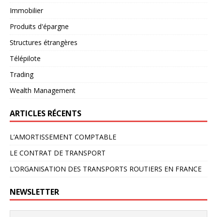
Immobilier
Produits d'épargne
Structures étrangères
Télépilote
Trading
Wealth Management
ARTICLES RÉCENTS
L’AMORTISSEMENT COMPTABLE
LE CONTRAT DE TRANSPORT
L’ORGANISATION DES TRANSPORTS ROUTIERS EN FRANCE
NEWSLETTER