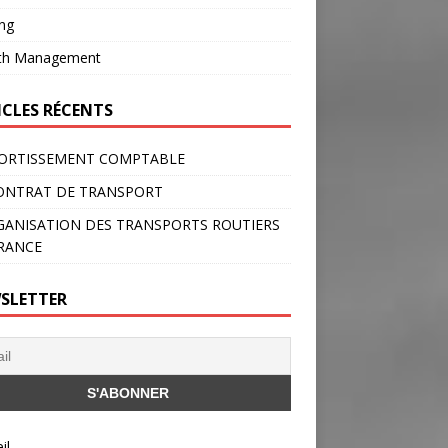
ng
th Management
ICLES RÉCENTS
ORTISSEMENT COMPTABLE
ONTRAT DE TRANSPORT
GANISATION DES TRANSPORTS ROUTIERS
RANCE
SLETTER
il