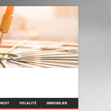
DROIT
FISCALITÉ
IMMOBILIER