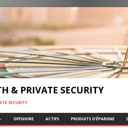
TH & PRIVATE SECURITY
ATE SECURITY
OFFSHORE
ACTIFS
PRODUITS D’ÉPARGNE