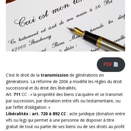
PDF
C’est le droit de la
transmission
de générations en
générations. La réforme de 2006 a modifié les règles du droit
successoral et du droit des libéralités.
Art.
711
CC : « la propriété des biens s’acquière et se transmet
par succession, par donation entre vifs ou testamentaire, ou
par l’effet d’obligation. »
Libéralités : art. 720 à 892 CC
: acte juridique (donation entre
vifs ou leg) qui permet à une personne de disposer à titre
gratuit de tout ou partie de ses biens ou de ses droits au profit