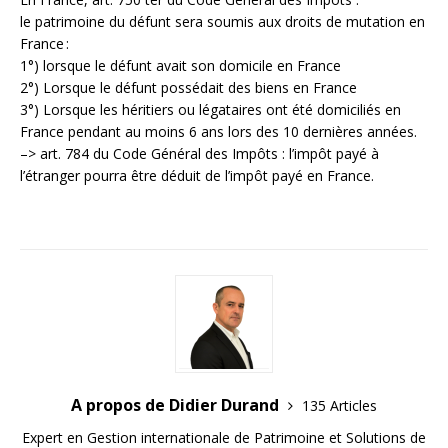
le patrimoine du défunt sera soumis aux droits de mutation en
France :
1°) lorsque le défunt avait son domicile en France
2°) Lorsque le défunt possédait des biens en France
3°) Lorsque les héritiers ou légataires ont été domiciliés en
France pendant au moins 6 ans lors des 10 dernières années.
–> art. 784 du Code Général des Impôts : l’impôt payé à
l’étranger pourra être déduit de l’impôt payé en France.
A propos de Didier Durand
135 Articles
Expert en Gestion internationale de Patrimoine et Solutions de