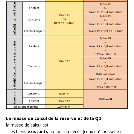
La masse de calcul de la réserve et de la QD
la masse de calcul est :
– les biens
existants
au jour du décès (ceux qu’il possède et