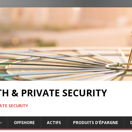
TH & PRIVATE SECURITY
ATE SECURITY
OFFSHORE
ACTIFS
PRODUITS D’ÉPARGNE