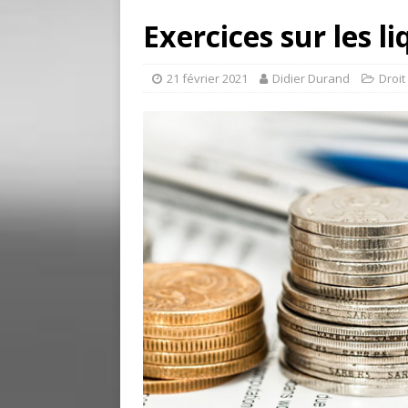
Exercices sur les l
21 février 2021
Didier Durand
Droit