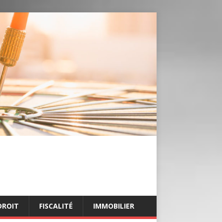
DROIT
FISCALITÉ
IMMOBILIER