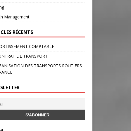
ng
th Management
ICLES RÉCENTS
ORTISSEMENT COMPTABLE
ONTRAT DE TRANSPORT
GANISATION DES TRANSPORTS ROUTIERS
RANCE
SLETTER
il