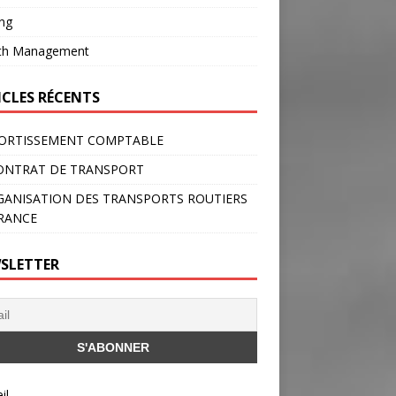
ng
th Management
ICLES RÉCENTS
ORTISSEMENT COMPTABLE
ONTRAT DE TRANSPORT
GANISATION DES TRANSPORTS ROUTIERS
RANCE
SLETTER
il