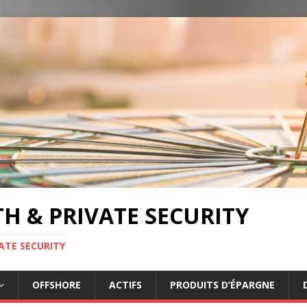
TH & PRIVATE SECURITY
ATE SECURITY
OFFSHORE
ACTIFS
PRODUITS D’ÉPARGNE