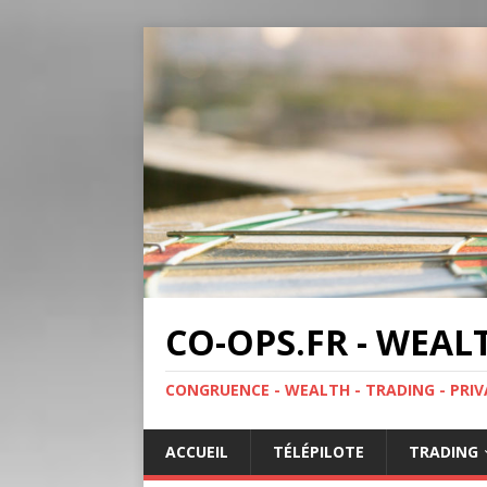
CO-OPS.FR - WEAL
CONGRUENCE - WEALTH - TRADING - PRIV
ACCUEIL
TÉLÉPILOTE
TRADING