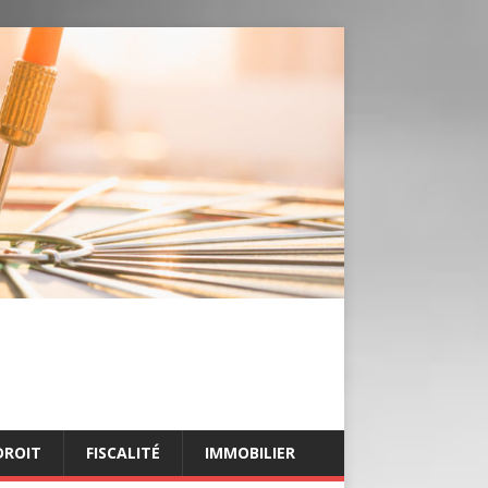
DROIT
FISCALITÉ
IMMOBILIER