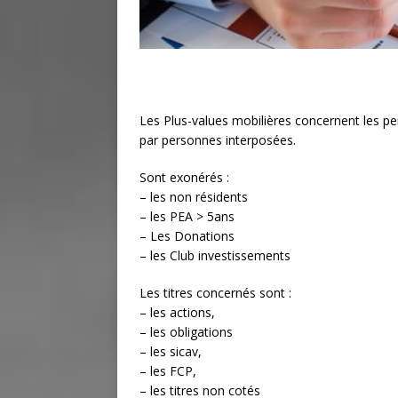
Les Plus-values mobilières concernent les pe
par personnes interposées.
Sont exonérés :
– les non résidents
– les PEA > 5ans
– Les Donations
– les Club investissements
Les titres concernés sont :
– les actions,
– les obligations
– les sicav,
– les FCP,
– les titres non cotés