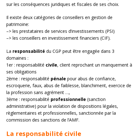
sur les conséquences juridiques et fiscales de ses choix.
Il existe deux catégories de conseillers en gestion de
patrimoine:
–> les prestataires de services d’investissements (PSI)
–> les conseillers en investissement financiers (CIF).
La
responsabilité
du CGP peut être engagée dans 3
domaines :
1er : responsabilité
civile
, client reprochant un manquement à
ses obligations
2ème : responsabilité
pénale
pour abus de confiance,
escroquerie, faux, abus de faiblesse, blanchiment, exercice de
la profession sans agrément …,
3ème : responsabilité
professionnelle
(sanction
administrative) pour la violation de dispositions légales,
règlementaires et professionnelles, sanctionnée par la
commission des sanctions de l’AMF.
La responsabilité civile