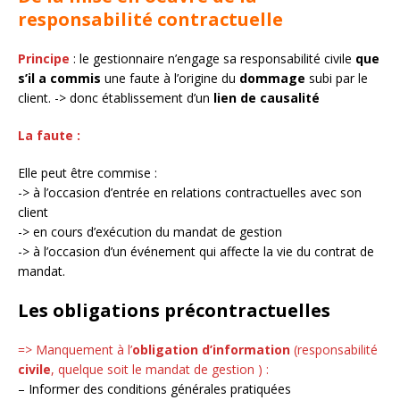
responsabilité contractuelle
Principe
: le gestionnaire n’engage sa responsabilité civile
que
s’il a commis
une faute à l’origine du
dommage
subi par le
client. -> donc établissement d’un
lien de causalité
La faute :
Elle peut être commise :
-> à l’occasion d’entrée en relations contractuelles avec son
client
-> en cours d’exécution du mandat de gestion
-> à l’occasion d’un événement qui affecte la vie du contrat de
mandat.
Les obligations précontractuelles
=> Manquement à l’
obligation d’information
(responsabilité
civile
, quelque soit le mandat de gestion ) :
– Informer des conditions générales pratiquées