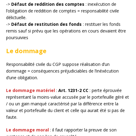
->
Défaut de reddition des comptes
: inexécution de
l’obligation de reddition de comptes = responsabilité civile
délictuelle.
->
Défaut de restitution des fonds
: restituer les fonds
remis sauf si prévu que les opérations en cours devaient être
poursuivies
Le dommage
Responsabilité civile du CGP suppose réalisation d’un
dommage = conséquences préjudiciables de l’inéxécution
d’une obligation.
Le dommage matériel
:
Art. 1231-2 CC
: perte éprouvée
représentant la moins-value accusée par le portefeuille géré et
/ ou un gain manqué caractérisé par la différence entre la
valeur et portefeuille du client et celle qui aurait été si pas de
faute.
Le dommage moral
: il faut rapporter la preuve de son