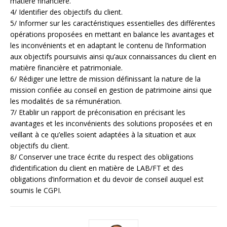
matière financière.
4/ Identifier des objectifs du client.
5/ Informer sur les caractéristiques essentielles des différentes
opérations proposées en mettant en balance les avantages et
les inconvénients et en adaptant le contenu de l’information
aux objectifs poursuivis ainsi qu’aux connaissances du client en
matière financière et patrimoniale.
6/ Rédiger une lettre de mission définissant la nature de la
mission confiée au conseil en gestion de patrimoine ainsi que
les modalités de sa rémunération.
7/ Etablir un rapport de préconisation en précisant les
avantages et les inconvénients des solutions proposées et en
veillant à ce qu’elles soient adaptées à la situation et aux
objectifs du client.
8/ Conserver une trace écrite du respect des obligations
d’identification du client en matière de LAB/FT et des
obligations d’information et du devoir de conseil auquel est
soumis le CGPI.