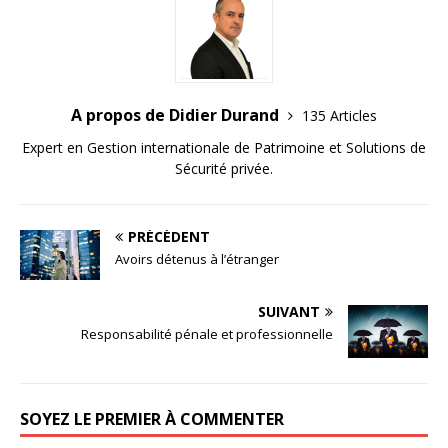
A propos de Didier Durand
135 Articles
Expert en Gestion internationale de Patrimoine et Solutions de
Sécurité privée.
PRÉCÉDENT
Avoirs détenus à l’étranger
SUIVANT
Responsabilité pénale et professionnelle
SOYEZ LE PREMIER À COMMENTER