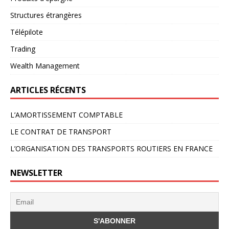
Structures étrangères
Télépilote
Trading
Wealth Management
ARTICLES RÉCENTS
L’AMORTISSEMENT COMPTABLE
LE CONTRAT DE TRANSPORT
L’ORGANISATION DES TRANSPORTS ROUTIERS EN FRANCE
NEWSLETTER