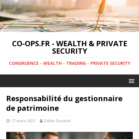
CO-OPS.FR - WEALTH & PRIVATE
SECURITY
CONGRUENCE - WEALTH - TRADING - PRIVATE SECURITY
Responsabilité du gestionnaire
de patrimoine
17 mars 2021
Didier Durand