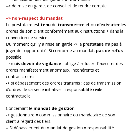
–> de mise en garde, de conseil et de rendre compte.
–> non-respect du mandat
Le prestataire est
tenu
de
transmettre
et ou
d’exécuter
les
ordres de son client conformément aux instructions + dans la
convention de services.
Du moment qu’il y a mise en garde -> le prestataire n’a pas à
juger de l’opportunité. Si conforme au mandat,
pas de refus
possible.
-> mais
devoir de vigilance
: oblige à refuser d’exécuter des
ordres manifestement anormaux, incohérents et
contradictoires.
-> si dépassement des ordres transmis : cas de transmission
d’ordres de sa seule initiative = responsabilité civile
contractuelle
Concernant le
mandat de gestion
-> gestionnaire = commissionnaire ou mandataire de son
client à l’égard des tiers.
– Si dépassement du mandat de gestion = responsabilité