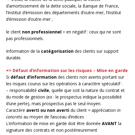
d’amortissement de la dette sociale, la Banque de France,
l’Institut d’émission des départements d’outre-mer, l’Institut
d’émission d’outre-mer ;
le client
non professionnel
= en négatif : ceux qui ne sont
pas professionnels.
Information de la
catégorisation
des clients sur support
durable.
=> Défaut d’information sur les risques – Mise en garde
Si
défaut d’information
des clients non avertis portant sur
les risques courus sur les opérations à caractère spéculatif :
– responsabilité
civile
, quelle que soit la nature du contrat et
du mode de gestion (ex : le prospectus indique la possibilité
d’une perte), mais prospectus pas le seul moyen.
Caractère
averti ou non averti
du client = appréciation
in
concreto
au moyen de faisceau d’indices
L’information de mise en garde doit être donnée
AVANT
la
signature des contrats et non postérieurement