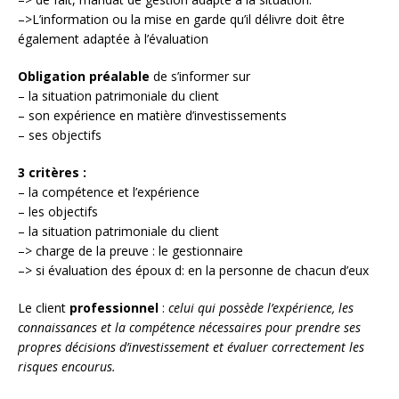
–>L’information ou la mise en garde qu’il délivre doit être
également adaptée à l’évaluation
Obligation préalable
de s’informer sur
– la situation patrimoniale du client
– son expérience en matière d’investissements
– ses objectifs
3 critères :
– la compétence et l’expérience
– les objectifs
– la situation patrimoniale du client
–> charge de la preuve : le gestionnaire
–> si évaluation des époux d: en la personne de chacun d’eux
Le client
professionnel
:
celui qui possède l’expérience, les
connaissances et la compétence nécessaires pour prendre ses
propres décisions d’investissement et évaluer correctement les
risques encourus.