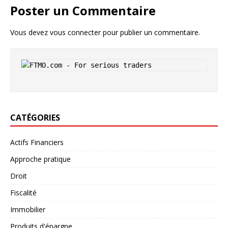
Poster un Commentaire
Vous devez
vous connecter
pour publier un commentaire.
CATÉGORIES
Actifs Financiers
Approche pratique
Droit
Fiscalité
Immobilier
Produits d'épargne