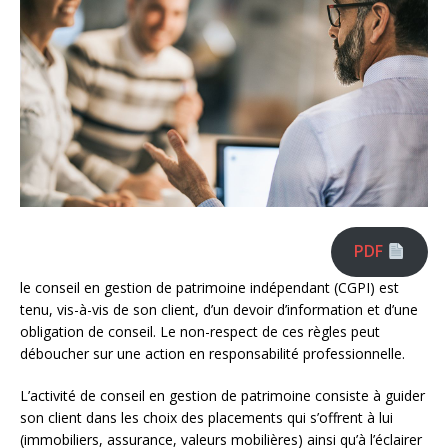
PDF
le conseil en gestion de patrimoine indépendant (CGPI) est
tenu, vis-à-vis de son client, d’un devoir d’information et d’une
obligation de conseil. Le non-respect de ces règles peut
déboucher sur une action en responsabilité professionnelle.
L’activité de conseil en gestion de patrimoine consiste à guider
son client dans les choix des placements qui s’offrent à lui
(immobiliers, assurance, valeurs mobilières) ainsi qu’à l’éclairer