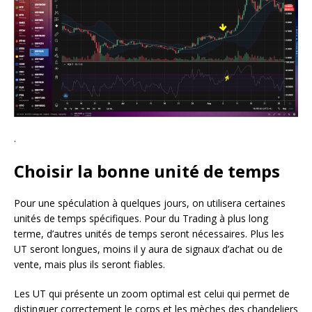
.
Choisir la bonne unité de temps
Pour une spéculation à quelques jours, on utilisera certaines
unités de temps spécifiques. Pour du Trading à plus long
terme, d’autres unités de temps seront nécessaires. Plus les
UT seront longues, moins il y aura de signaux d’achat ou de
vente, mais plus ils seront fiables.
Les UT qui présente un zoom optimal est celui qui permet de
distinguer correctement le corps et les mèches des chandeliers