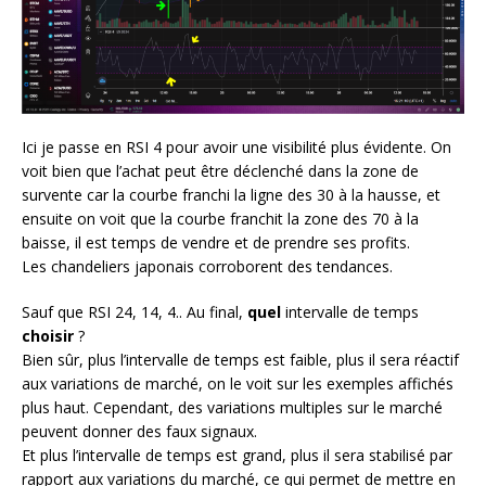
Ici je passe en RSI 4 pour avoir une visibilité plus évidente. On
voit bien que l’achat peut être déclenché dans la zone de
survente car la courbe franchi la ligne des 30 à la hausse, et
ensuite on voit que la courbe franchit la zone des 70 à la
baisse, il est temps de vendre et de prendre ses profits.
Les chandeliers japonais corroborent des tendances.
Sauf que RSI 24, 14, 4.. Au final,
quel
intervalle de temps
choisir
?
Bien sûr, plus l’intervalle de temps est faible, plus il sera réactif
aux variations de marché, on le voit sur les exemples affichés
plus haut. Cependant, des variations multiples sur le marché
peuvent donner des faux signaux.
Et plus l’intervalle de temps est grand, plus il sera stabilisé par
rapport aux variations du marché, ce qui permet de mettre en