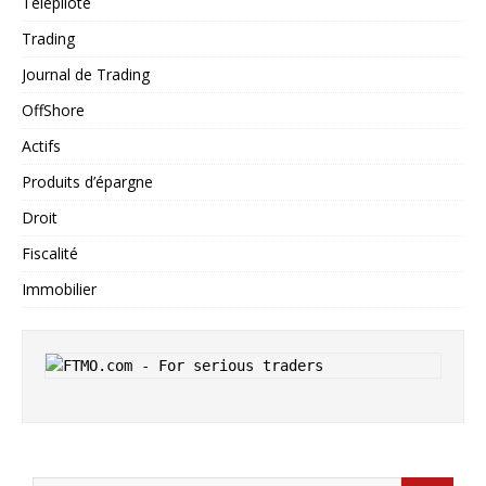
Télépilote
Trading
Journal de Trading
OffShore
Actifs
Produits d’épargne
Droit
Fiscalité
Immobilier