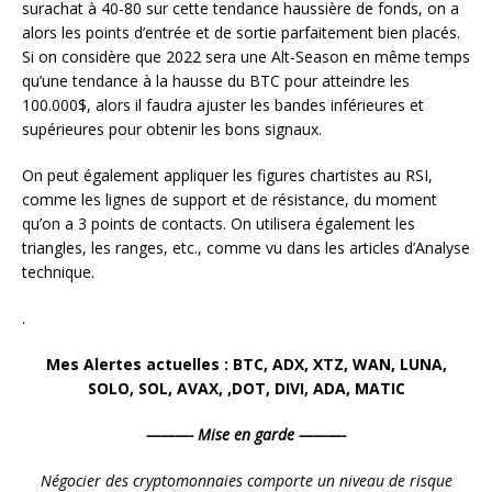
surachat à 40-80 sur cette tendance haussière de fonds, on a
alors les points d’entrée et de sortie parfaitement bien placés.
Si on considère que 2022 sera une Alt-Season en même temps
qu’une tendance à la hausse du BTC pour atteindre les
100.000$, alors il faudra ajuster les bandes inférieures et
supérieures pour obtenir les bons signaux.
On peut également appliquer les figures chartistes au RSI,
comme les lignes de support et de résistance, du moment
qu’on a 3 points de contacts. On utilisera également les
triangles, les ranges, etc., comme vu dans les articles d’Analyse
technique.
.
Mes Alertes actuelles : BTC, ADX, XTZ, WAN, LUNA,
SOLO, SOL, AVAX, ,DOT, DIVI, ADA, MATIC
———- Mise en garde ———-
Négocier des cryptomonnaies comporte un niveau de risque