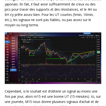
japonais. En fait, il faut avoir suffisamment de creux ou des
pics pour tracer des supports et des résistances, et le 4H ou
6H s’y prête assez bien. Pour les UT courtes (5min, 10min,
etc.), les signaux ne sont pas fiables, ou pas assez sur le
moyen ou long terme.
Cependant, si le souhait est d’obtenir un signal au moins une
fois par jour, alors m15 est une bonne UT (15 minutes). Ici, sur
une journée, M15 nous donne plusieurs signaux d’achat et de