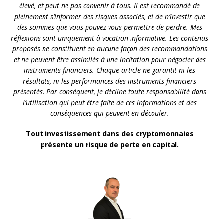
élevé, et peut ne pas convenir à tous. Il est recommandé de
pleinement s’informer des risques associés, et de n’investir que
des sommes que vous pouvez vous permettre de perdre. Mes
réflexions sont uniquement à vocation informative. Les contenus
proposés ne constituent en aucune façon des recommandations
et ne peuvent être assimilés à une incitation pour négocier des
instruments financiers. Chaque article ne garantit ni les
résultats, ni les performances des instruments financiers
présentés. Par conséquent, je décline toute responsabilité dans
l’utilisation qui peut être faite de ces informations et des
conséquences qui peuvent en découler.
Tout investissement dans des cryptomonnaies
présente un risque de perte en capital.