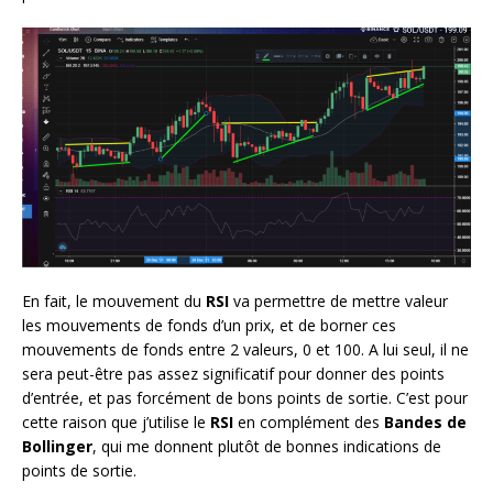
En fait, le mouvement du
RSI
va permettre de mettre valeur
les mouvements de fonds d’un prix, et de borner ces
mouvements de fonds entre 2 valeurs, 0 et 100. A lui seul, il ne
sera peut-être pas assez significatif pour donner des points
d’entrée, et pas forcément de bons points de sortie. C’est pour
cette raison que j’utilise le
RSI
en complément des
Bandes de
Bollinger
, qui me donnent plutôt de bonnes indications de
points de sortie.