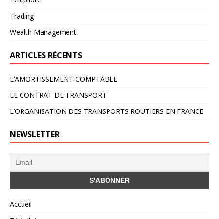
Trading
Wealth Management
ARTICLES RÉCENTS
L’AMORTISSEMENT COMPTABLE
LE CONTRAT DE TRANSPORT
L’ORGANISATION DES TRANSPORTS ROUTIERS EN FRANCE
NEWSLETTER
Accueil