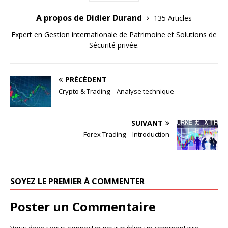
A propos de Didier Durand
135 Articles
Expert en Gestion internationale de Patrimoine et Solutions de
Sécurité privée.
PRÉCÉDENT
Crypto & Trading – Analyse technique
SUIVANT
Forex Trading – Introduction
SOYEZ LE PREMIER À COMMENTER
Poster un Commentaire