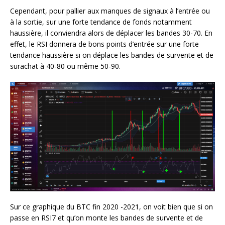
Cependant, pour pallier aux manques de signaux à l’entrée ou
à la sortie, sur une forte tendance de fonds notamment
haussière, il conviendra alors de déplacer les bandes 30-70. En
effet, le RSI donnera de bons points d’entrée sur une forte
tendance haussière si on déplace les bandes de survente et de
surachat à 40-80 ou même 50-90.
Sur ce graphique du BTC fin 2020 -2021, on voit bien que si on
passe en RSI7 et qu’on monte les bandes de survente et de