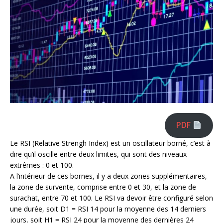
PDF
Le RSI (Relative Strengh Index) est un oscillateur borné, c’est à
dire qu’il oscille entre deux limites, qui sont des niveaux
extrêmes : 0 et 100.
A l’intérieur de ces bornes, il y a deux zones supplémentaires,
la zone de survente, comprise entre 0 et 30, et la zone de
surachat, entre 70 et 100. Le RSI va devoir être configuré selon
une durée, soit D1 = RSI 14 pour la moyenne des 14 derniers
jours, soit H1 = RSI 24 pour la moyenne des dernières 24