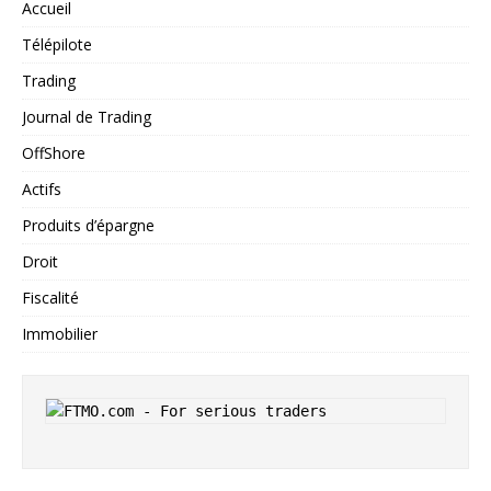
Accueil
Télépilote
Trading
Journal de Trading
OffShore
Actifs
Produits d’épargne
Droit
Fiscalité
Immobilier