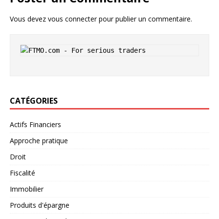
Vous devez
vous connecter
pour publier un commentaire.
CATÉGORIES
Actifs Financiers
Approche pratique
Droit
Fiscalité
Immobilier
Produits d'épargne