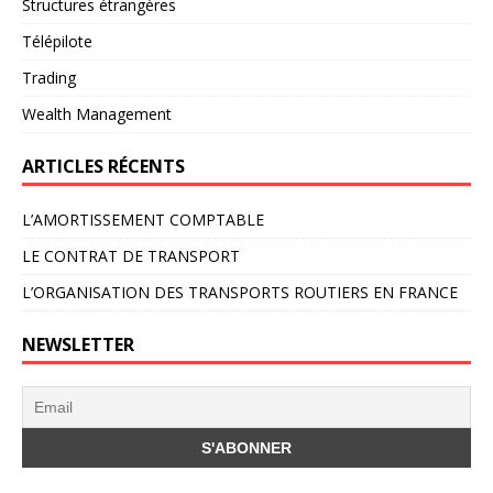
Structures étrangères
Télépilote
Trading
Wealth Management
ARTICLES RÉCENTS
L’AMORTISSEMENT COMPTABLE
LE CONTRAT DE TRANSPORT
L’ORGANISATION DES TRANSPORTS ROUTIERS EN FRANCE
NEWSLETTER