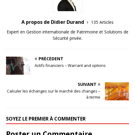
A propos de Didier Durand
135 Articles
Expert en Gestion internationale de Patrimoine et Solutions de
Sécurité privée.
PRÉCÉDENT
Actifs financiers – Warrant and options
SUIVANT
Calculer les échanges sur le marché des changes –
à terme
SOYEZ LE PREMIER À COMMENTER
Poster un Commentaire