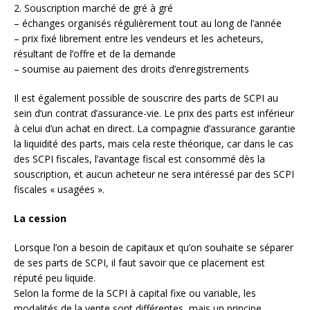
2. Souscription marché de gré à gré
– échanges organisés régulièrement tout au long de l’année
– prix fixé librement entre les vendeurs et les acheteurs,
résultant de l’offre et de la demande
– soumise au paiement des droits d’enregistrements
Il est également possible de souscrire des parts de SCPI au
sein d’un contrat d’assurance-vie. Le prix des parts est inférieur
à celui d’un achat en direct. La compagnie d’assurance garantie
la liquidité des parts, mais cela reste théorique, car dans le cas
des SCPI fiscales, l’avantage fiscal est consommé dès la
souscription, et aucun acheteur ne sera intéressé par des SCPI
fiscales « usagées ».
La cession
Lorsque l’on a besoin de capitaux et qu’on souhaite se séparer
de ses parts de SCPI, il faut savoir que ce placement est
réputé peu liquide.
Selon la forme de la SCPI à capital fixe ou variable, les
modalités de la vente sont différentes, mais un principe