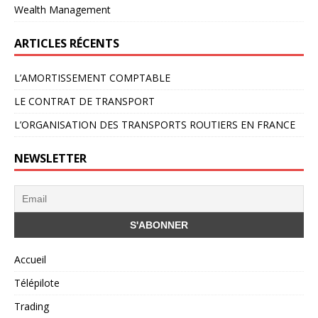
Wealth Management
ARTICLES RÉCENTS
L’AMORTISSEMENT COMPTABLE
LE CONTRAT DE TRANSPORT
L’ORGANISATION DES TRANSPORTS ROUTIERS EN FRANCE
NEWSLETTER
Accueil
Télépilote
Trading