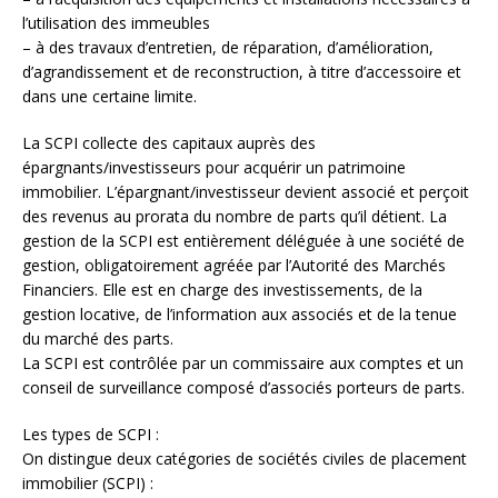
l’utilisation des immeubles
– à des travaux d’entretien, de réparation, d’amélioration,
d’agrandissement et de reconstruction, à titre d’accessoire et
dans une certaine limite.
La SCPI collecte des capitaux auprès des
épargnants/investisseurs pour acquérir un patrimoine
immobilier. L’épargnant/investisseur devient associé et perçoit
des revenus au prorata du nombre de parts qu’il détient. La
gestion de la SCPI est entièrement déléguée à une société de
gestion, obligatoirement agréée par l’Autorité des Marchés
Financiers. Elle est en charge des investissements, de la
gestion locative, de l’information aux associés et de la tenue
du marché des parts.
La SCPI est contrôlée par un commissaire aux comptes et un
conseil de surveillance composé d’associés porteurs de parts.
Les types de SCPI :
On distingue deux catégories de sociétés civiles de placement
immobilier (SCPI) :