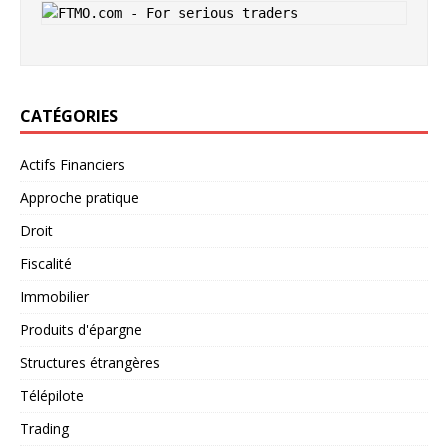
CATÉGORIES
Actifs Financiers
Approche pratique
Droit
Fiscalité
Immobilier
Produits d'épargne
Structures étrangères
Télépilote
Trading