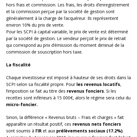
hors frais et commission. Les frais, les droits d’enregistrement
et la commission perçue par la société de gestion sont
généralement à la charge de l’acquéreur. Ils représentent
environ 10% du prix de vente.
Pour les SCPI à capital variable, le prix de vente est déterminé
par la société de gestion. Le vendeur perçoit le prix de retrait
qui correspond au prix d’émission du moment diminué de la
commission de souscription hors taxe.
La fiscalité
Chaque investisseur est imposé à hauteur de ses droits dans la
SCPI selon sa fiscalité propre. Pour
les revenus locatifs
,
l’imposition se fait au titre des
revenus fonciers
. Si les
recettes sont inférieurs à 15 000€, alors le régime sera celui du
micro-foncier.
Sinon, la différence « Revenus bruts – Frais et charges » fait
apparaître un résultat positif, ces
revenus nets fonciers
sont soumis à
l’IR
et aux
prélèvements sociaux (17.2%)
.