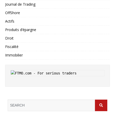
Journal de Trading
OffShore
Actifs
Produits d’épargne
Droit
Fiscalité
Immobilier