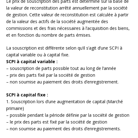
Le prix de souscription des parts est déterminé sur la base de
la valeur de reconstitution arrêté annuellement par la société
de gestion. Cette valeur de reconstitution est calculée à partir
de la valeur des actifs de la société augmentée des
commissions et des frais nécessaires à l’acquisition des biens,
et en fonction du nombre de parts émises.
La souscription est différente selon qu’il s’agit d’une SCPI à
capital variable ou à capital fixe.
SCPI à capital variable :
– souscription de parts possible tout au long de l’année
– prix des parts fixé par la société de gestion
– non soumise au paiement des droits d’enregistrement.
SCPI à capital fixe :
1. Souscription lors d’une augmentation de capital (Marché
primaire)
– possible pendant la période définie par la société de gestion
– le prix des parts est fixé par la société de gestion
– non soumise au paiement des droits d’enregistrements.