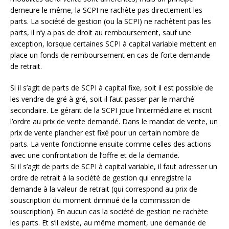
demeure le même, la SCPI ne rachète pas directement les
parts. La société de gestion (ou la SCPI) ne rachètent pas les
parts, il n’y a pas de droit au remboursement, sauf une
exception, lorsque certaines SCPI à capital variable mettent en
place un fonds de remboursement en cas de forte demande
de retrait.
Si il s’agit de parts de SCPI à capital fixe, soit il est possible de
les vendre de gré à gré, soit il faut passer par le marché
secondaire. Le gérant de la SCPI joue l’intermédiaire et inscrit
l’ordre au prix de vente demandé. Dans le mandat de vente, un
prix de vente plancher est fixé pour un certain nombre de
parts. La vente fonctionne ensuite comme celles des actions
avec une confrontation de l’offre et de la demande.
Si il s’agit de parts de SCPI à capital variable, il faut adresser un
ordre de retrait à la société de gestion qui enregistre la
demande à la valeur de retrait (qui correspond au prix de
souscription du moment diminué de la commission de
souscription). En aucun cas la société de gestion ne rachète
les parts. Et s’il existe, au même moment, une demande de