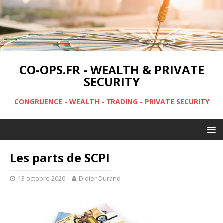
CO-OPS.FR - WEALTH & PRIVATE
SECURITY
CONGRUENCE - WEALTH - TRADING - PRIVATE SECURITY
Les parts de SCPI
13 octobre 2020
Didier Durand