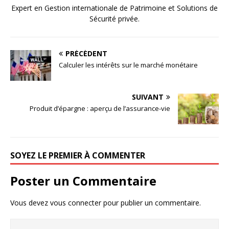
Expert en Gestion internationale de Patrimoine et Solutions de
Sécurité privée.
PRÉCÉDENT
Calculer les intérêts sur le marché monétaire
SUIVANT
Produit d’épargne : aperçu de l’assurance-vie
SOYEZ LE PREMIER À COMMENTER
Poster un Commentaire
Vous devez
vous connecter
pour publier un commentaire.