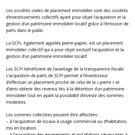
Les sociétés civiles de placement immobilier sont des sociétés
d’investissements collectifs ayant pour objet l’acquisition et la
gestion d’un patrimoine immobilier locatif grâce à l’émission de
parts dans le public.
La SCPI, également appelée pierre-papier, est un placement
immobilier collectif qui a pour objet exclusif l’acquisition et la
gestion d’un patrimoine immobilier locatif.
Les SCPI bénéficient de l’avantage de la transparence fiscale.
L’acquisition de parts de SCPI permet à l’investisseur
d’effectuer un placement proche de celui de la « pierre » et
d’ainsi obtenir des revenus liés à la détention d’un patrimoine
immobilier tout en ayant la possibilité d’investir des sommes
modestes.
Les sommes collectées peuvent être affectées :
– à l’acquisition de locaux à usage commercial ou d’habitation,
mis en location.
– à l’acquisition des équipements et installations nécessaires à