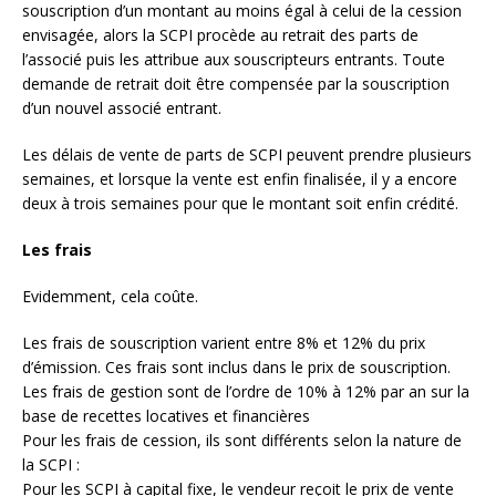
souscription d’un montant au moins égal à celui de la cession
envisagée, alors la SCPI procède au retrait des parts de
l’associé puis les attribue aux souscripteurs entrants. Toute
demande de retrait doit être compensée par la souscription
d’un nouvel associé entrant.
Les délais de vente de parts de SCPI peuvent prendre plusieurs
semaines, et lorsque la vente est enfin finalisée, il y a encore
deux à trois semaines pour que le montant soit enfin crédité.
Les frais
Evidemment, cela coûte.
Les frais de souscription varient entre 8% et 12% du prix
d’émission. Ces frais sont inclus dans le prix de souscription.
Les frais de gestion sont de l’ordre de 10% à 12% par an sur la
base de recettes locatives et financières
Pour les frais de cession, ils sont différents selon la nature de
la SCPI :
Pour les SCPI à capital fixe, le vendeur reçoit le prix de vente