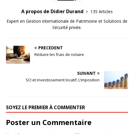
A propos de Didier Durand
135 Articles
Expert en Gestion internationale de Patrimoine et Solutions de
Sécurité privée.
PRÉCÉDENT
Réduire les frais de notaire
SUIVANT
SCI et investissement locatif, L’imposition
SOYEZ LE PREMIER À COMMENTER
Poster un Commentaire