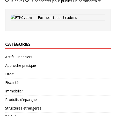
Vous devez
vous connecter
pour publier un commentaire.
CATÉGORIES
Actifs Financiers
Approche pratique
Droit
Fiscalité
Immobilier
Produits d'épargne
Structures étrangères