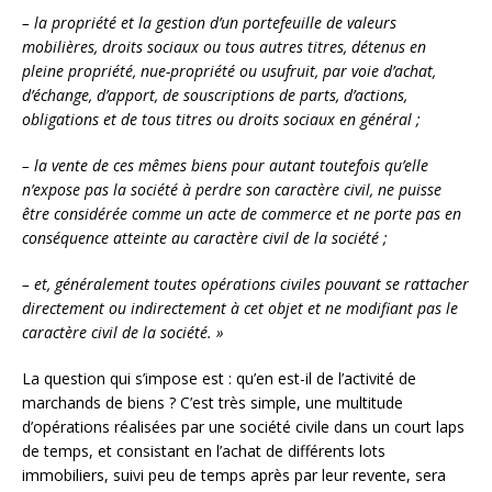
– la propriété et la gestion d’un portefeuille de valeurs
mobilières, droits sociaux ou tous autres titres, détenus en
pleine propriété, nue-propriété ou usufruit, par voie d’achat,
d’échange, d’apport, de souscriptions de parts, d’actions,
obligations et de tous titres ou droits sociaux en général ;
– la vente de ces mêmes biens pour autant toutefois qu’elle
n’expose pas la société à perdre son caractère civil, ne puisse
être considérée comme un acte de commerce et ne porte pas en
conséquence atteinte au caractère civil de la société ;
– et, généralement toutes opérations civiles pouvant se rattacher
directement ou indirectement à cet objet et ne modifiant pas le
caractère civil de la société. »
La question qui s’impose est : qu’en est-il de l’activité de
marchands de biens ? C’est très simple, une multitude
d’opérations réalisées par une société civile dans un court laps
de temps, et consistant en l’achat de différents lots
immobiliers, suivi peu de temps après par leur revente, sera