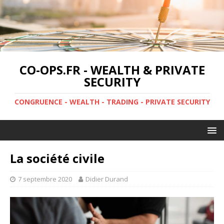
CO-OPS.FR - WEALTH & PRIVATE
SECURITY
CONGRUENCE - WEALTH - TRADING - PRIVATE SECURITY
La société civile
7 septembre 2020
Didier Durand