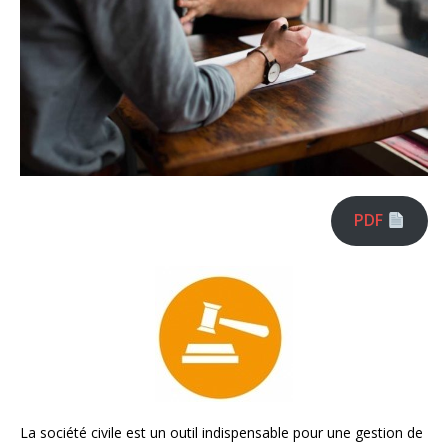
PDF
La société civile est un outil indispensable pour une gestion de