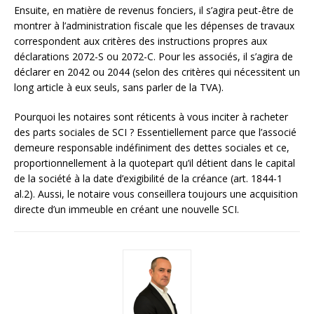
Ensuite, en matière de revenus fonciers, il s’agira peut-être de
montrer à l’administration fiscale que les dépenses de travaux
correspondent aux critères des instructions propres aux
déclarations 2072-S ou 2072-C. Pour les associés, il s’agira de
déclarer en 2042 ou 2044 (selon des critères qui nécessitent un
long article à eux seuls, sans parler de la TVA).
Pourquoi les notaires sont réticents à vous inciter à racheter
des parts sociales de SCI ? Essentiellement parce que l’associé
demeure responsable indéfiniment des dettes sociales et ce,
proportionnellement à la quotepart qu’il détient dans le capital
de la société à la date d’exigibilité de la créance (art. 1844-1
al.2). Aussi, le notaire vous conseillera toujours une acquisition
directe d’un immeuble en créant une nouvelle SCI.