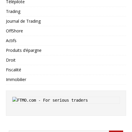
Télépilote
Trading
Journal de Trading
OffShore
Actifs
Produits d’épargne
Droit
Fiscalité
Immobilier