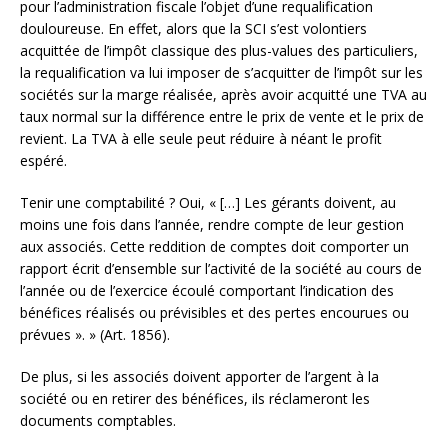
pour l’administration fiscale l’objet d’une requalification
douloureuse. En effet, alors que la SCI s’est volontiers
acquittée de l’impôt classique des plus-values des particuliers,
la requalification va lui imposer de s’acquitter de l’impôt sur les
sociétés sur la marge réalisée, après avoir acquitté une TVA au
taux normal sur la différence entre le prix de vente et le prix de
revient. La TVA à elle seule peut réduire à néant le profit
espéré.
Tenir une comptabilité ? Oui, « […] Les gérants doivent, au
moins une fois dans l’année, rendre compte de leur gestion
aux associés. Cette reddition de comptes doit comporter un
rapport écrit d’ensemble sur l’activité de la société au cours de
l’année ou de l’exercice écoulé comportant l’indication des
bénéfices réalisés ou prévisibles et des pertes encourues ou
prévues ». » (Art. 1856).
De plus, si les associés doivent apporter de l’argent à la
société ou en retirer des bénéfices, ils réclameront les
documents comptables.