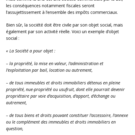
les conséquences notamment fiscales seront
l’assujettissement à l’ensemble des impôts commerciaux.
Bien sûr, la société doit être civile par son objet social, mais
également par son activité réelle. Voici un exemple d’objet
social :
« La Société a pour objet :
– la propriété, la mise en valeur, l’administration et
l’exploitation par bail, location ou autrement,
– de tous immeubles et droits immobiliers détenus en pleine
propriété, nue-propriété ou usufruit, dont elle pourrait devenir
propriétaire par voie d’acquisition, d’apport, d’échange ou
autrement,
– de tous biens et droits pouvant constituer l’accessoire, l’annexe
ou le complément des immeubles et droits immobiliers en
question,