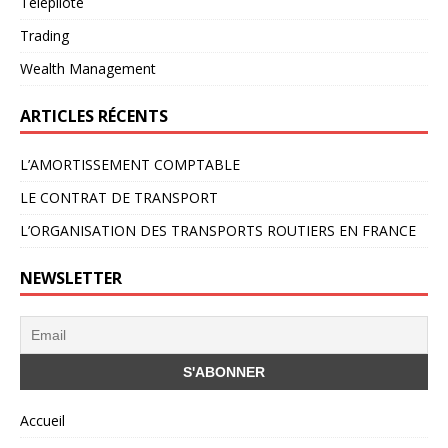
Télépilote
Trading
Wealth Management
ARTICLES RÉCENTS
L’AMORTISSEMENT COMPTABLE
LE CONTRAT DE TRANSPORT
L’ORGANISATION DES TRANSPORTS ROUTIERS EN FRANCE
NEWSLETTER
Accueil