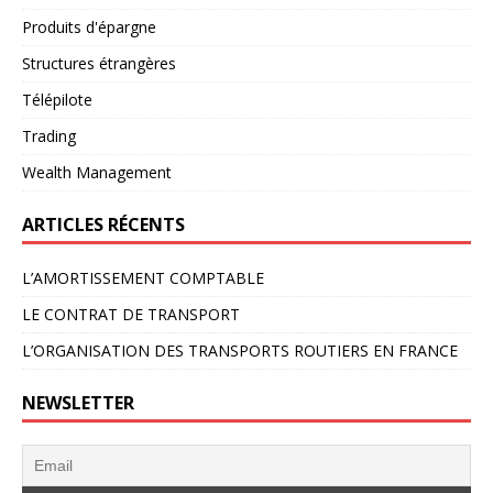
Produits d'épargne
Structures étrangères
Télépilote
Trading
Wealth Management
ARTICLES RÉCENTS
L’AMORTISSEMENT COMPTABLE
LE CONTRAT DE TRANSPORT
L’ORGANISATION DES TRANSPORTS ROUTIERS EN FRANCE
NEWSLETTER