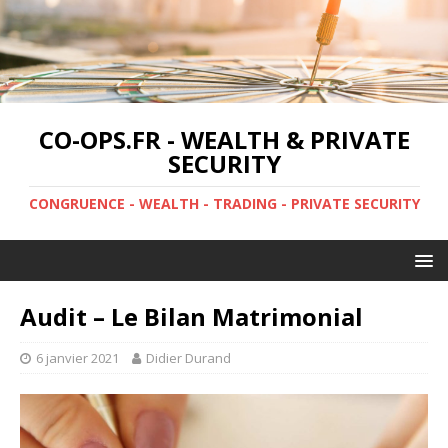
CO-OPS.FR - WEALTH & PRIVATE
SECURITY
CONGRUENCE - WEALTH - TRADING - PRIVATE SECURITY
Audit – Le Bilan Matrimonial
6 janvier 2021
Didier Durand