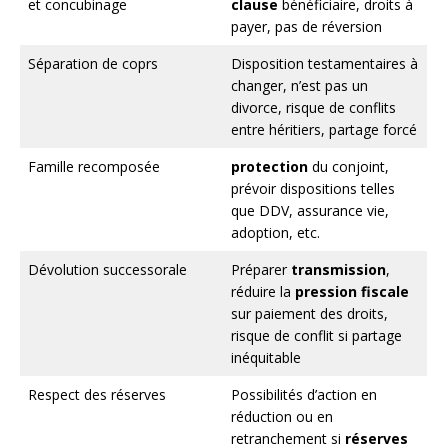
et concubinage
clause
bénéficiaire, droits à
payer, pas de réversion
Séparation de coprs
Disposition testamentaires à
changer, n’est pas un
divorce, risque de conflits
entre héritiers, partage forcé
Famille recomposée
protection
du conjoint,
prévoir dispositions telles
que DDV, assurance vie,
adoption, etc.
Dévolution successorale
Préparer
transmission
,
réduire la
pression fiscale
sur paiement des droits,
risque de conflit si partage
inéquitable
Respect des réserves
Possibilités d’action en
réduction ou en
retranchement si
réserves