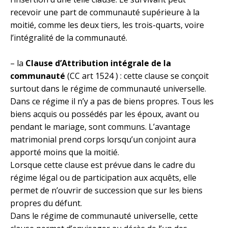
recevoir une part de communauté supérieure à la
moitié, comme les deux tiers, les trois-quarts, voire
l’intégralité de la communauté.
– la
Clause d’Attribution intégrale de la
communauté
(CC art 1524 ) : cette clause se conçoit
surtout dans le régime de communauté universelle.
Dans ce régime il n’y a pas de biens propres. Tous les
biens acquis ou possédés par les époux, avant ou
pendant le mariage, sont communs. L’avantage
matrimonial prend corps lorsqu’un conjoint aura
apporté moins que la moitié.
Lorsque cette clause est prévue dans le cadre du
régime légal ou de participation aux acquêts, elle
permet de n’ouvrir de succession que sur les biens
propres du défunt.
Dans le régime de communauté universelle, cette