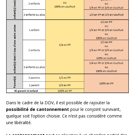
Dans le cadre de la DDV, il est possible de rajouter la
possibilité de cantonnement
pour le conjoint survivant,
quelque soit l’option choisie. Ce n’est pas considéré comme
une libéralité.