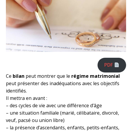
PDF
Ce
bilan
peut montrer que le
régime matrimonial
peut présenter des inadéquations avec les objectifs
identifiés.
Il mettra en avant :
– des cycles de vie avec une différence d’âge
– une situation familiale (marié, célibataire, divorcé,
veuf, pacsé ou union libre)
– la présence d’ascendants, enfants, petits-enfants,