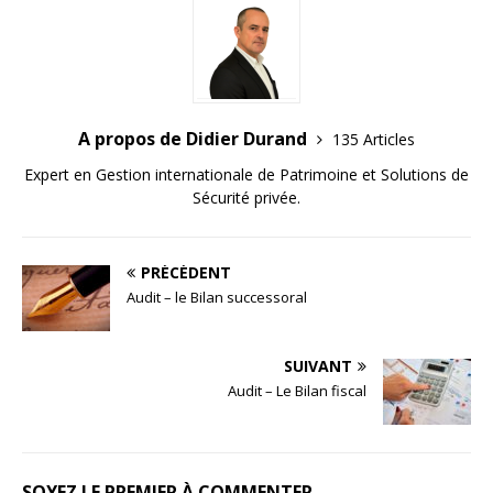
A propos de Didier Durand
135 Articles
Expert en Gestion internationale de Patrimoine et Solutions de
Sécurité privée.
PRÉCÉDENT
Audit – le Bilan successoral
SUIVANT
Audit – Le Bilan fiscal
SOYEZ LE PREMIER À COMMENTER