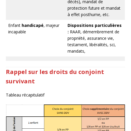
décès), mandat de
protection future et mandat
à effet posthume, etc.
Enfant
handicapé
, majeur
Dispositions particulières
incapable
:
RAAR, démembrement de
propriété, assurance vie,
testament, libéralités, sci,
mandats,
Rappel sur les droits du conjoint
survivant
Tableau récapitulatif