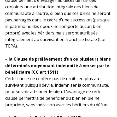
clause permet d’envisager au décès de l’un des
conjoints une attribution intégrale des biens de
communauté à l’autre, si bien que ces biens ne seront
pas partagés dans le cadre d’une succession (puisque
le patrimoine des époux ne comporte aucun bien
propre) avec les héritiers mais seront attribués
intégralement au survivant en franchise fiscale (Loi
TEPA).
–
la Clause de prélèvement d’un ou plusieurs biens
déterminés moyennant indemnité à verser par le
bénéficiaire (CC art 1511)
Cette clause ne confère pas de droits en plus au
survivant puisqu’il devra, indemniser la communauté.
pour se voir attribuer le bien. L’avantage de cette
clause permettra de bénéficier du bien en pleine
propriété, sans indivision avec les héritiers du défunt.