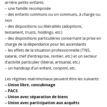
arrière petits-enfants
– une famille recomposée
– des enfants communs ou on communs, à charge ou
non
– des dispositions ou libéralités (adoptions,
testament, trusts, holdings, etc.)
– des dispositions particulières concernant la prise en
charge de la dépendance pour les ascendants
– les effets de la situation professionnelle (TNS,
salarié, chef d’entreprise, rentier, etc.) et un secteur
d’activité particulier (libéral, artisanal, etc.)
– un handicap d’un enfant, conjoint, etc.
Les régimes matrimoniaux peuvent être les suivants :
– Union libre, concubinage
– PACS
– Union avec séparation de biens
– Union avec participation aux acquêts