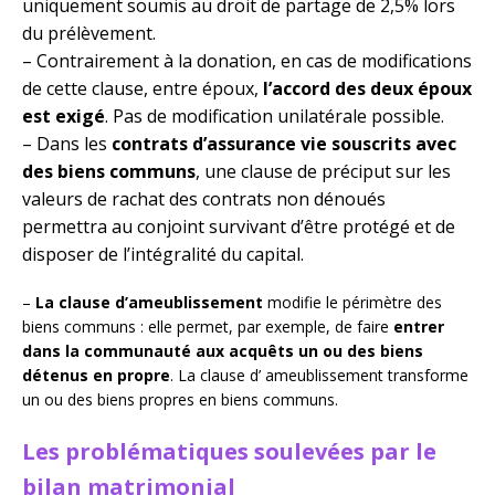
uniquement soumis au droit de partage de 2,5% lors
du prélèvement.
– Contrairement à la donation, en cas de modifications
de cette clause, entre époux,
l’accord des deux époux
est exigé
. Pas de modification unilatérale possible.
– Dans les
contrats d’assurance vie souscrits avec
des biens communs
, une clause de préciput sur les
valeurs de rachat des contrats non dénoués
permettra au conjoint survivant d’être protégé et de
disposer de l’intégralité du capital.
–
La clause d’ameublissement
modifie le périmètre des
biens communs : elle permet, par exemple, de faire
entrer
dans la communauté aux acquêts un ou des biens
détenus en propre
. La clause d’ ameublissement transforme
un ou des biens propres en biens communs.
Les problématiques soulevées par le
bilan matrimonial