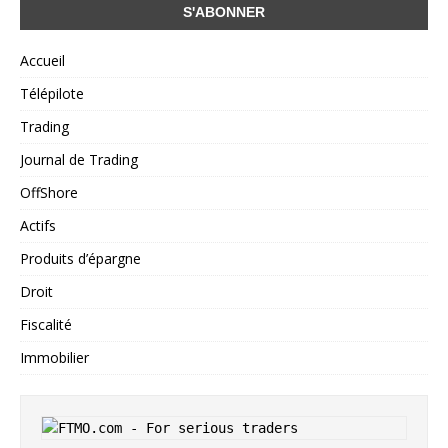
Accueil
Télépilote
Trading
Journal de Trading
OffShore
Actifs
Produits d’épargne
Droit
Fiscalité
Immobilier