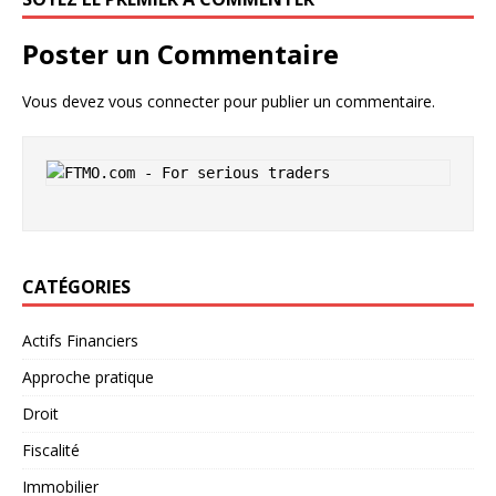
Poster un Commentaire
Vous devez
vous connecter
pour publier un commentaire.
CATÉGORIES
Actifs Financiers
Approche pratique
Droit
Fiscalité
Immobilier