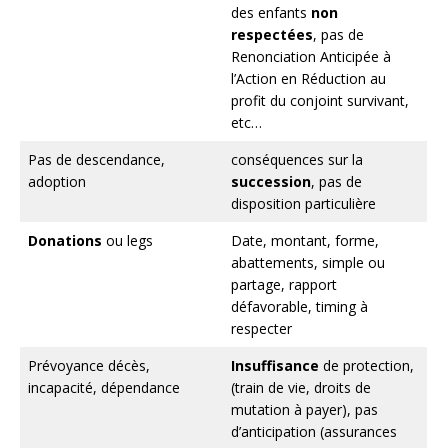
des enfants
non
respectées
, pas de
Renonciation Anticipée à
l’Action en Réduction au
profit du conjoint survivant,
etc…
Pas de descendance,
conséquences sur la
adoption
succession
, pas de
disposition particulière
Donations
ou legs
Date, montant, forme,
abattements, simple ou
partage, rapport
défavorable, timing à
respecter
Prévoyance décès,
Insuffisance
de protection,
incapacité, dépendance
(train de vie, droits de
mutation à payer), pas
d’anticipation (assurances