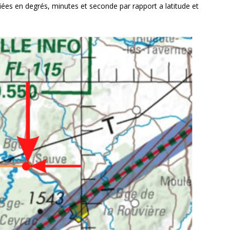
ées en degrés, minutes et seconde par rapport a latitude et