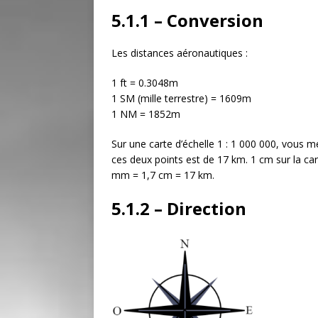
5.1.1 – Conversion
Les distances aéronautiques :
1 ft = 0.3048m
1 SM (mille terrestre) = 1609m
1 NM = 1852m
Sur une carte d’échelle 1 : 1 000 000, vous m
ces deux points est de 17 km. 1 cm sur la ca
mm = 1,7 cm = 17 km.
5.1.2 – Direction