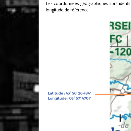
Les coordonnées géographiques sont identifi
longitude de référence.