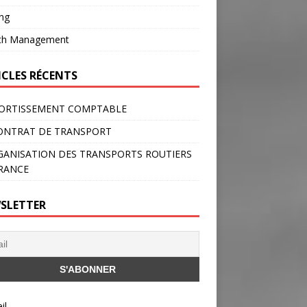
ng
th Management
ICLES RÉCENTS
ORTISSEMENT COMPTABLE
ONTRAT DE TRANSPORT
GANISATION DES TRANSPORTS ROUTIERS
RANCE
SLETTER
il