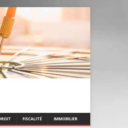
DROIT
FISCALITÉ
IMMOBILIER