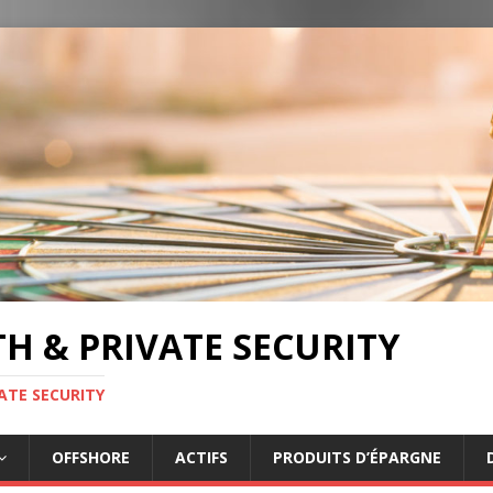
TH & PRIVATE SECURITY
ATE SECURITY
OFFSHORE
ACTIFS
PRODUITS D’ÉPARGNE