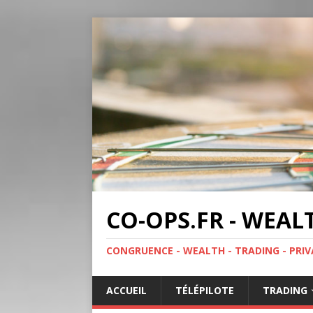
CO-OPS.FR - WEAL
CONGRUENCE - WEALTH - TRADING - PRIV
ACCUEIL
TÉLÉPILOTE
TRADING