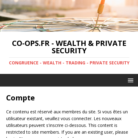
CO-OPS.FR - WEALTH & PRIVATE
SECURITY
CONGRUENCE - WEALTH - TRADING - PRIVATE SECURITY
Compte
Ce contenu est réservé aux membres du site. Si vous êtes un
utilisateur existant, veuillez vous connecter. Les nouveaux
utilisateurs peuvent s'inscrire ci-dessous. This content is
restricted to site members. If you are an existing user, please