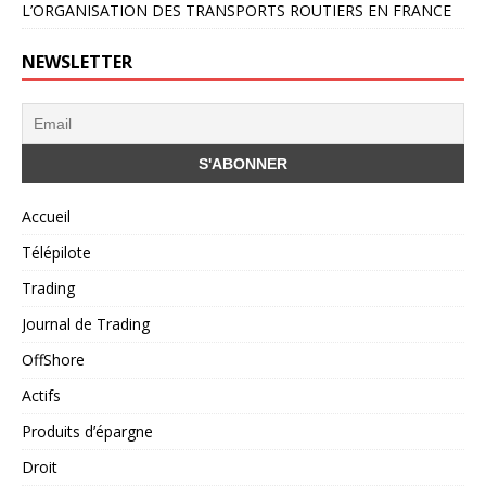
L’ORGANISATION DES TRANSPORTS ROUTIERS EN FRANCE
NEWSLETTER
Accueil
Télépilote
Trading
Journal de Trading
OffShore
Actifs
Produits d’épargne
Droit