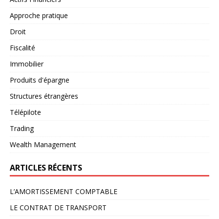
Approche pratique
Droit
Fiscalité
Immobilier
Produits d'épargne
Structures étrangères
Télépilote
Trading
Wealth Management
ARTICLES RÉCENTS
L’AMORTISSEMENT COMPTABLE
LE CONTRAT DE TRANSPORT