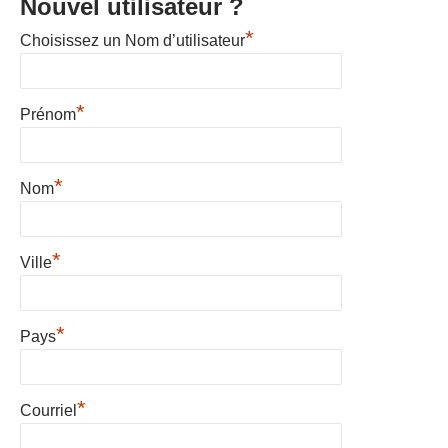
Nouvel utilisateur ?
*
Choisissez un Nom d’utilisateur
*
Prénom
*
Nom
*
Ville
*
Pays
*
Courriel